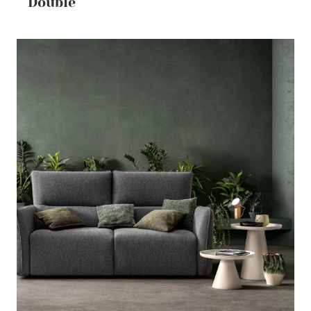
Double