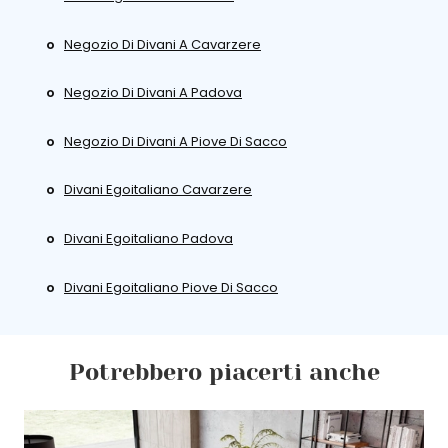
Negozio Di Divani A Cavarzere
Negozio Di Divani A Padova
Negozio Di Divani A Piove Di Sacco
Divani Egoitaliano Cavarzere
Divani Egoitaliano Padova
Divani Egoitaliano Piove Di Sacco
Potrebbero piacerti anche