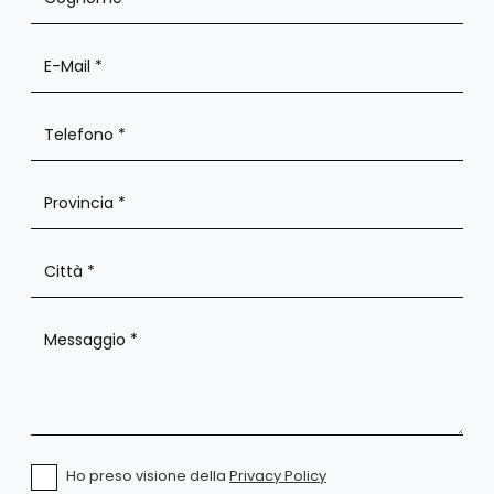
Ho preso visione della
Privacy Policy