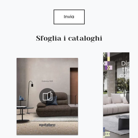
Invia
Sfoglia i cataloghi