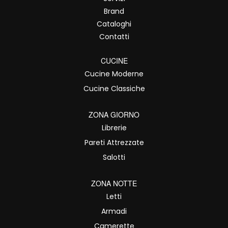
Brand
Cataloghi
Contatti
CUCINE
Cucine Moderne
Cucine Classiche
ZONA GIORNO
Librerie
Pareti Attrezzate
Salotti
ZONA NOTTE
Letti
Armadi
Camerette