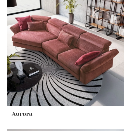
Aurora