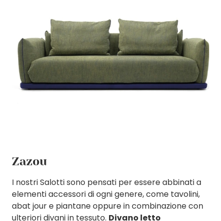
Zazou
I nostri Salotti sono pensati per essere abbinati a
elementi accessori di ogni genere, come tavolini,
abat jour e piantane oppure in combinazione con
ulteriori divani in tessuto.
Divano letto