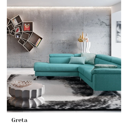
Greta