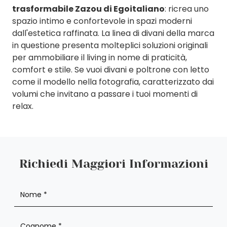
trasformabile Zazou di Egoitaliano
: ricrea uno
spazio intimo e confortevole in spazi moderni
dall'estetica raffinata. La linea di divani della marca
in questione presenta molteplici soluzioni originali
per ammobiliare il living in nome di praticità,
comfort e stile. Se vuoi divani e poltrone con letto
come il modello nella fotografia, caratterizzato dai
volumi che invitano a passare i tuoi momenti di
relax.
Richiedi Maggiori Informazioni