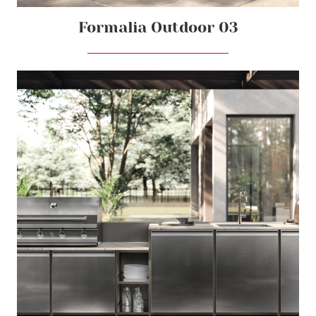
Formalia Outdoor 03