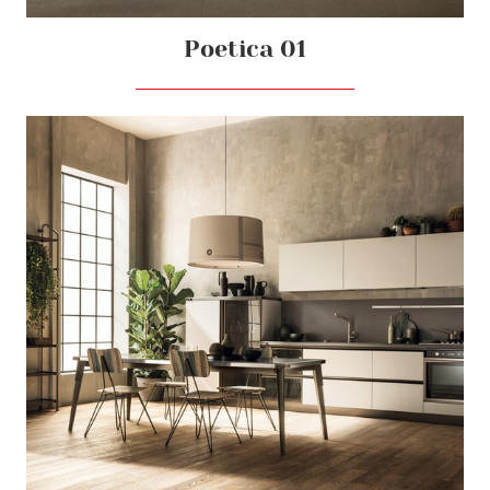
Poetica 01