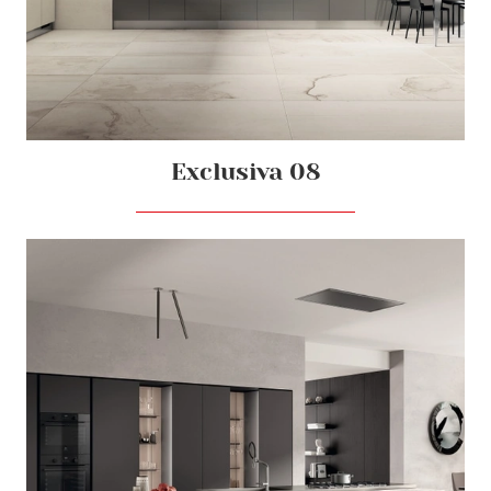
Exclusiva 08