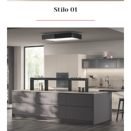
Stilo 01