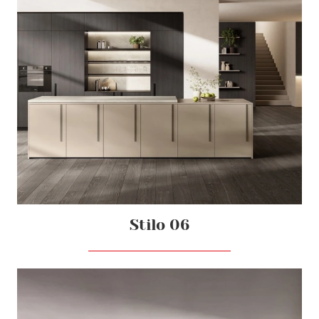
Stilo 06