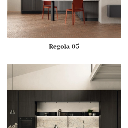
Regola 05