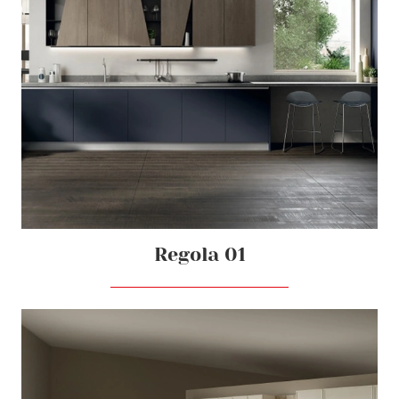
Regola 01