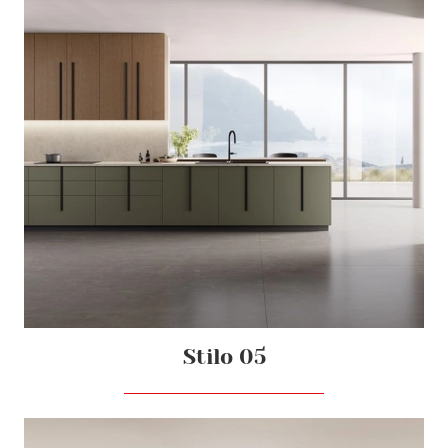
Stilo 05