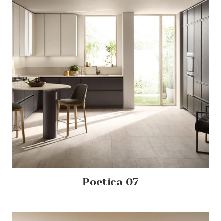
Poetica 07