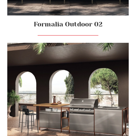
Formalia Outdoor 02