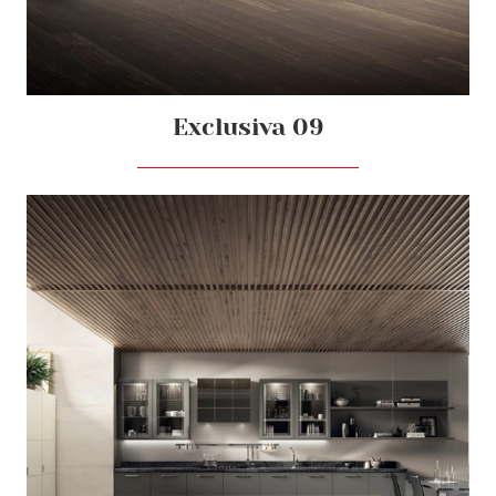
Exclusiva 09