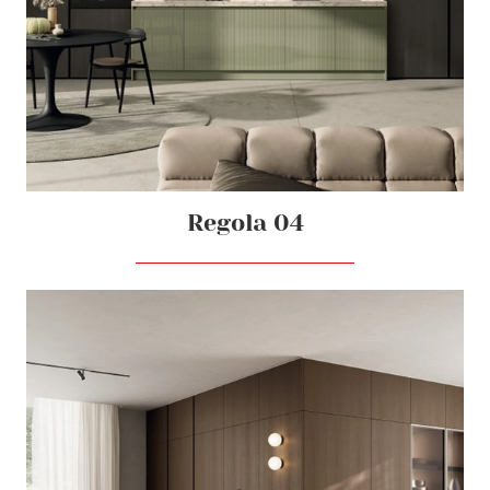
Regola 04