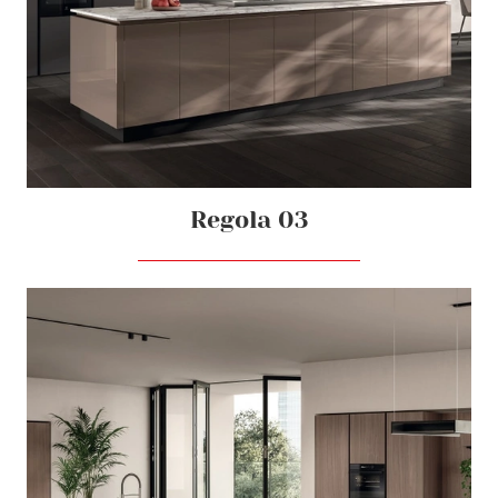
Regola 03