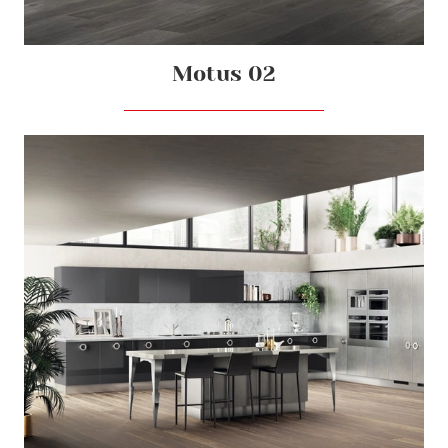
Motus 02