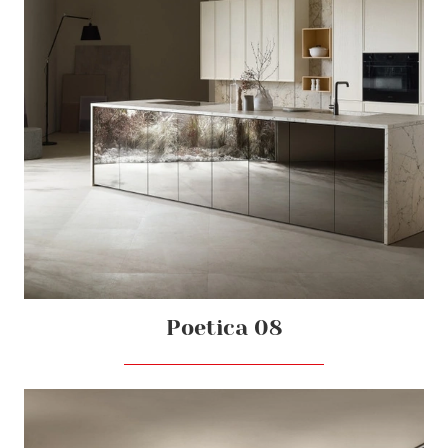
Poetica 08