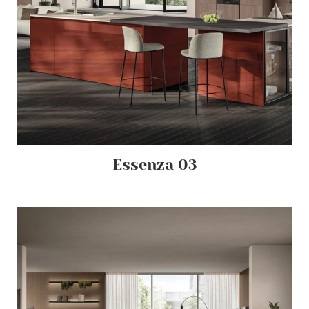
Essenza 03