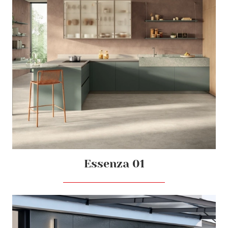
Essenza 01