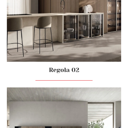
Regola 02