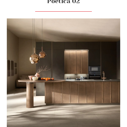
Poetica 02