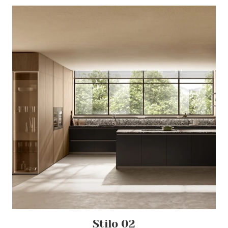
Stilo 02