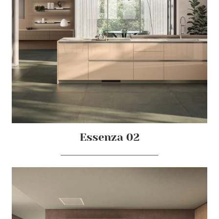
Essenza 02