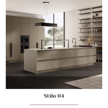
Stilo 04