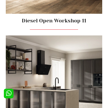
Diesel Open Workshop 11