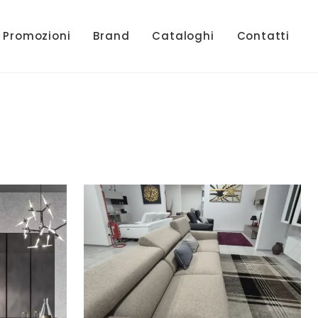
Promozioni
Brand
Cataloghi
Contatti