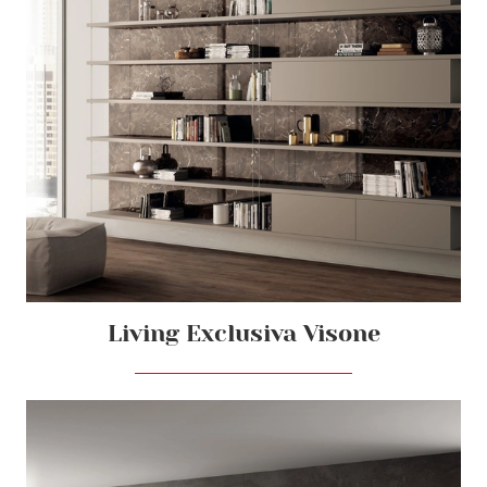
Living Exclusiva Visone