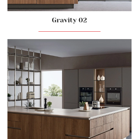
Gravity 02