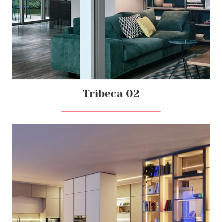
Tribeca 02