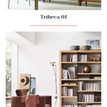
Tribeca 01