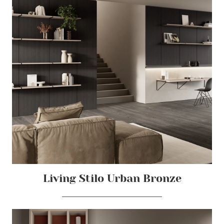
Living Stilo Urban Bronze