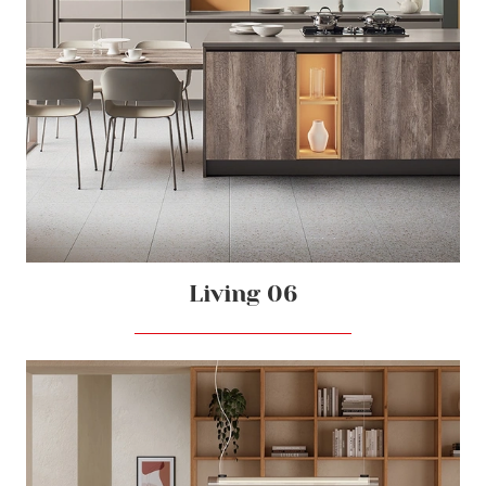
Living 06