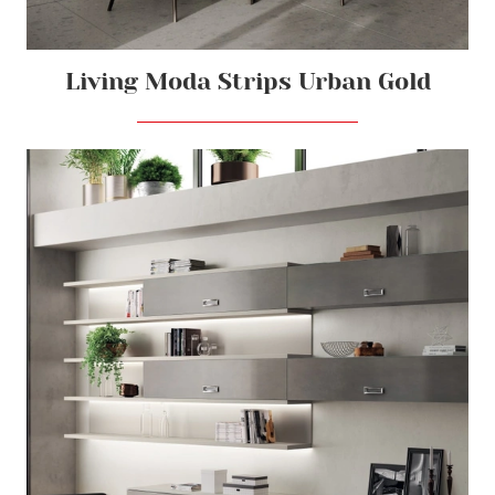
Living Moda Strips Urban Gold