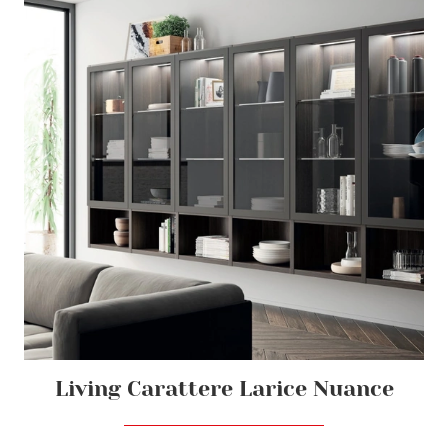
Living Carattere Larice Nuance