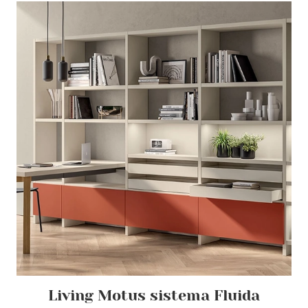
Living Motus sistema Fluida