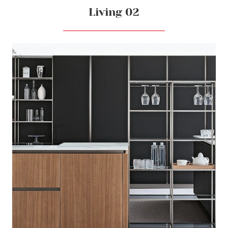
Living 02