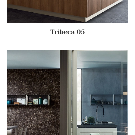
Tribeca 05