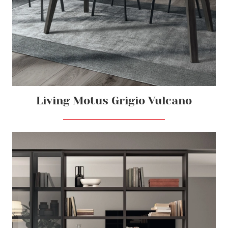
Living Motus Grigio Vulcano