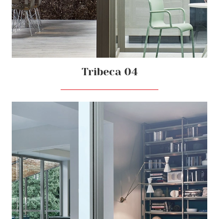
Tribeca 04