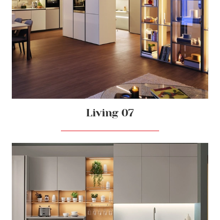
Living 07