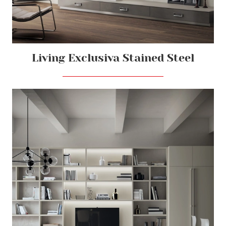
Living Exclusiva Stained Steel