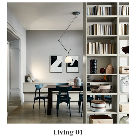
Living 01