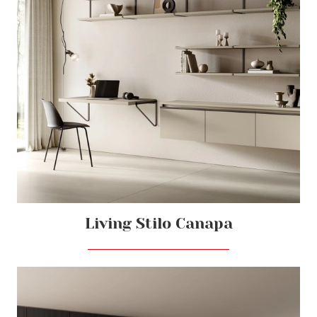
Living Stilo Canapa