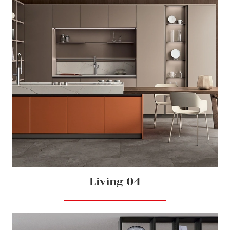
Living 04