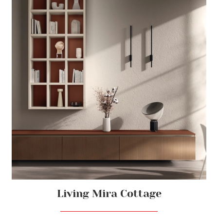
Living Mira Cottage