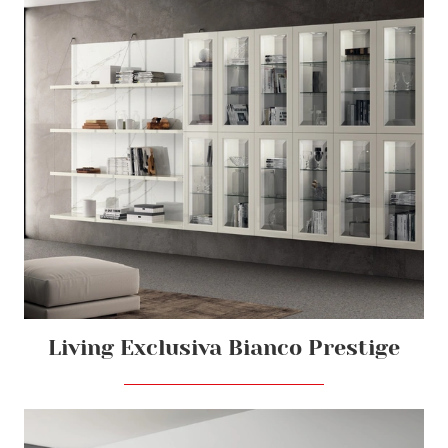
Living Exclusiva Bianco Prestige