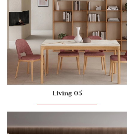
Living 05