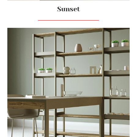
Sunset