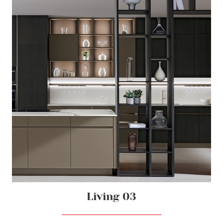
Living 03