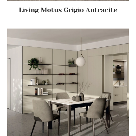
Living Motus Grigio Antracite