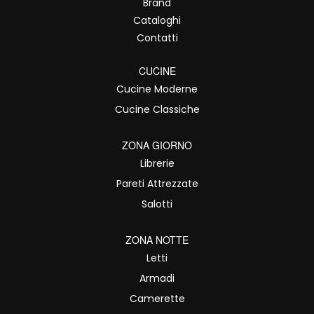
Brand
Cataloghi
Contatti
CUCINE
Cucine Moderne
Cucine Classiche
ZONA GIORNO
Librerie
Pareti Attrezzate
Salotti
ZONA NOTTE
Letti
Armadi
Camerette