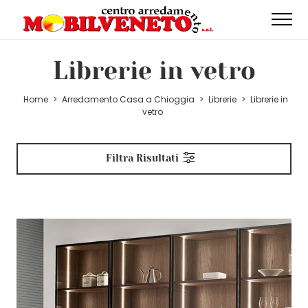
Librerie in vetro
Home
>
Arredamento Casa a Chioggia
>
Librerie
>
Librerie in
vetro
Filtra Risultati