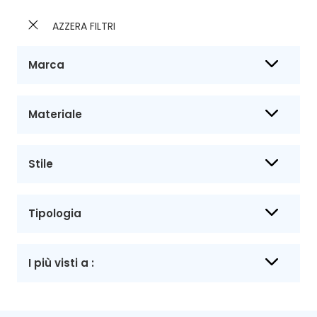
AZZERA FILTRI
Marca
Materiale
Stile
Tipologia
I più visti a :