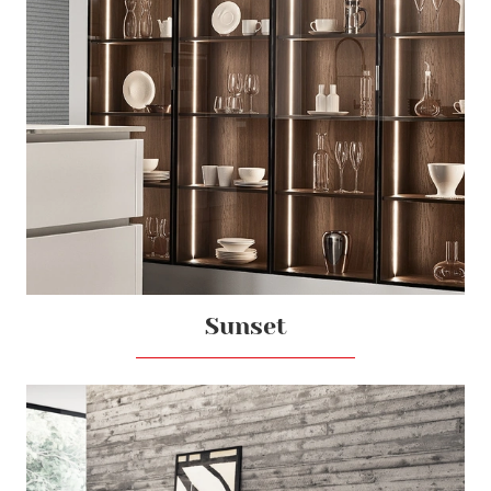
Sunset