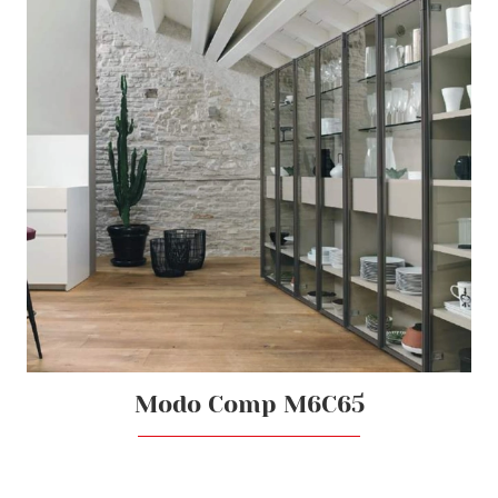
Modo Comp M6C65