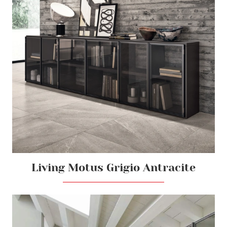
Living Motus Grigio Antracite