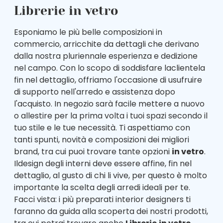
Librerie in vetro
Esponiamo le più belle composizioni in
commercio, arricchite da dettagli che derivano
dalla nostra pluriennale esperienza e dedizione
nel campo. Con lo scopo di soddisfare laclientela
fin nel dettaglio, offriamo l'occasione di usufruire
di supporto nell'arredo e assistenza dopo
l'acquisto. In negozio sarà facile mettere a nuovo
o allestire per la prima volta i tuoi spazi secondo il
tuo stile e le tue necessità. Ti aspettiamo con
tanti spunti, novità e composizioni dei migliori
brand, tra cui puoi trovare tante opzioni
in vetro
.
Ildesign degli interni deve essere affine, fin nel
dettaglio, al gusto di chi li vive, per questo è molto
importante la scelta degli arredi ideali per te.
Facci vista: i più preparati interior designers ti
faranno da guida alla scoperta dei nostri prodotti,