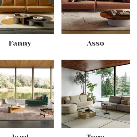
Fanny
Asso