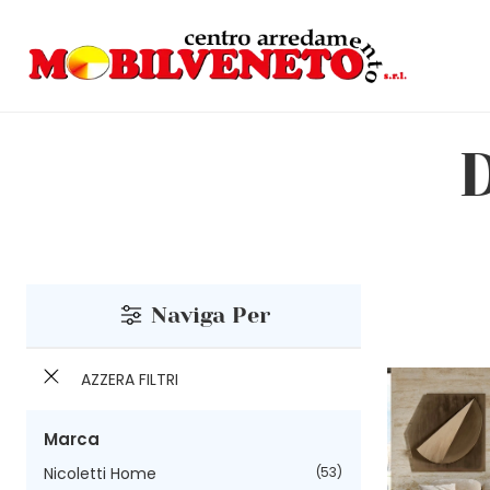
Naviga Per
AZZERA FILTRI
Marca
Nicoletti Home
53