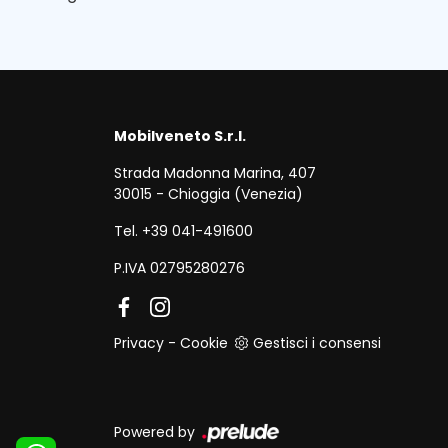
Mobilveneto S.r.l.
Strada Madonna Marina, 407
30015 - Chioggia (Venezia)
Tel. +39 041-491600
P.IVA 02795280276
Privacy
-
Cookie
Gestisci i consensi
Powered by