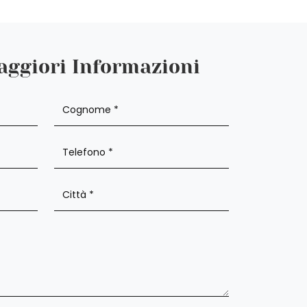
aggiori Informazioni