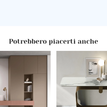
Potrebbero piacerti anche