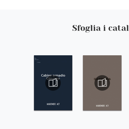
Sfoglia i cata