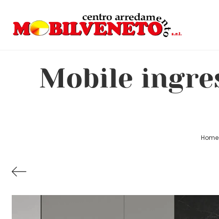
Mobile ingre
Home