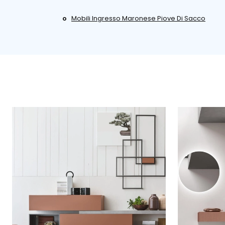
Mobili Ingresso Maronese Piove Di Sacco