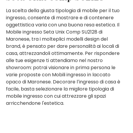
La scelta della giusta tipologia di mobile per il tuo
ingresso, consente di mostrare e di contenere
oggettistica varia con una buona resa estetica. Il
Mobile ingresso Seta Unix Comp SU2128 di
Maronese, tra i molteplici modelli design del
brand, è pensato per dare personalità ai locali di
casa, attrezzandoli ottimamente. Per rispondere
alle tue esigenze ti attendiamo nel nostro
showroom: potrai visionare in prima persona le
varie proposte con Mobili ingresso in laccato
opaco di Maronese. Decorare l’ingresso di casa è
facile, basta selezionare la migliore tipologia di
mobile ingresso con cui attrezzare gli spazi
arricchendone l'estetica.