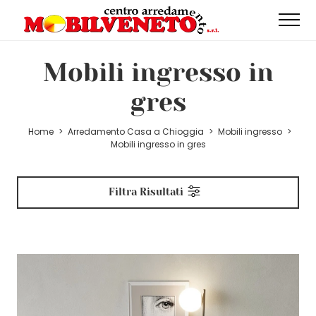
Mobili ingresso in
gres
Home
>
Arredamento Casa a Chioggia
>
Mobili ingresso
>
Mobili ingresso in gres
Filtra Risultati