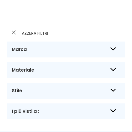
AZZERA FILTRI
Marca
Materiale
Stile
I più visti a :