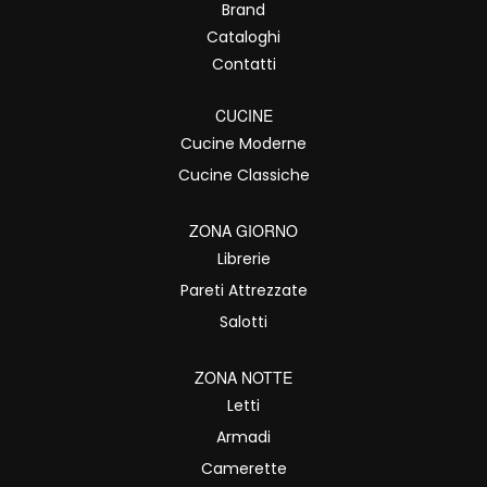
Brand
Cataloghi
Contatti
CUCINE
Cucine Moderne
Cucine Classiche
ZONA GIORNO
Librerie
Pareti Attrezzate
Salotti
ZONA NOTTE
Letti
Armadi
Camerette