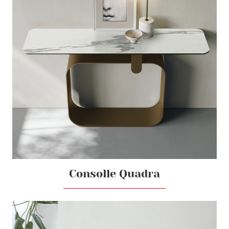
Consolle Quadra