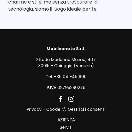
charme e stile, ma senza trascurare la
tecnologia, siamo il luogo ideale per te.
Mobilveneto S.r.l.
Strada Madonna Marina, 407
30015 - Chioggia (Venezia)
Tel. +39 041-491600
P.IVA 02795280276
Privacy
-
Cookie
Gestisci i consensi
AZIENDA
Servizi