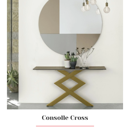
Consolle Cross