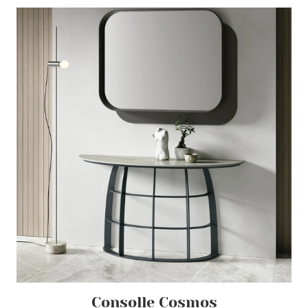
Consolle Cosmos