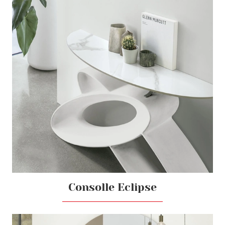
Consolle Eclipse