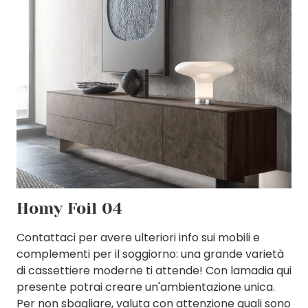
Homy Foil 04
Contattaci per avere ulteriori info sui mobili e
complementi per il soggiorno: una grande varietà
di cassettiere moderne ti attende! Con lamadia qui
presente potrai creare un'ambientazione unica.
Per non sbagliare, valuta con attenzione quali sono