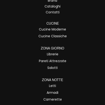
Brand
Cataloghi
Contatti
CUCINE
Cucine Moderne
Cucine Classiche
ZONA GIORNO
Librerie
Pareti Attrezzate
Salotti
ZONA NOTTE
Letti
Armadi
Camerette