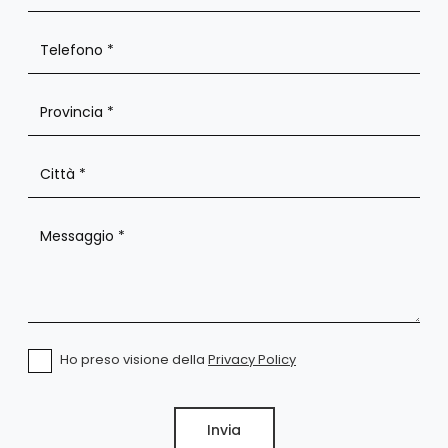
Ho preso visione della
Privacy Policy
Invia