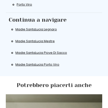
Porto Viro
Continua a navigare
Madie SantaLucia Legnaro
Madie SantaLucia Mestre
Madie SantaLucia Piove Di Sacco
Madie SantaLucia Porto Viro
Potrebbero piacerti anche