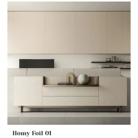
Homy Foil 01