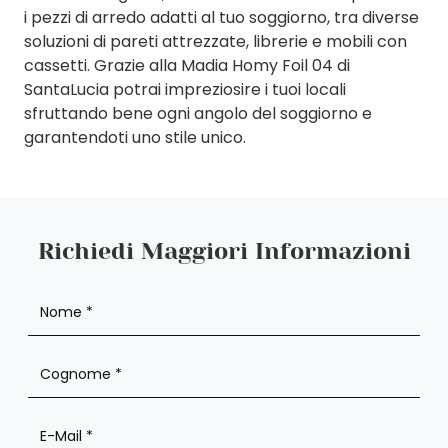
i pezzi di arredo adatti al tuo soggiorno, tra diverse
soluzioni di pareti attrezzate, librerie e mobili con
cassetti. Grazie alla Madia Homy Foil 04 di
SantaLucia potrai impreziosire i tuoi locali
sfruttando bene ogni angolo del soggiorno e
garantendoti uno stile unico.
Richiedi Maggiori Informazioni