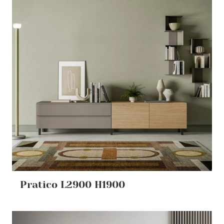
Pratico L2900 H1900