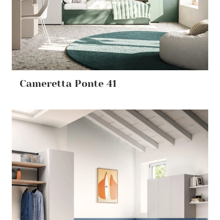
Cameretta Ponte 41