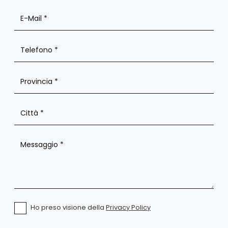
Ho preso visione della
Privacy Policy