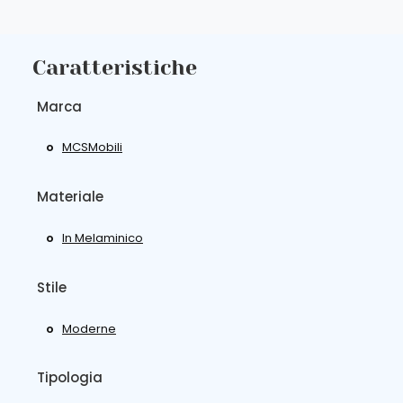
Caratteristiche
Marca
MCSMobili
Materiale
In Melaminico
Stile
Moderne
Tipologia