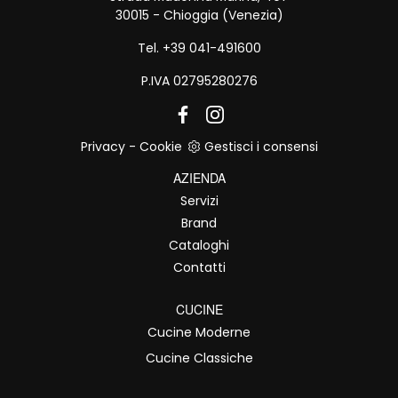
30015 - Chioggia (Venezia)
Tel. +39 041-491600
P.IVA 02795280276
Privacy
-
Cookie
Gestisci i consensi
AZIENDA
Servizi
Brand
Cataloghi
Contatti
CUCINE
Cucine Moderne
Cucine Classiche