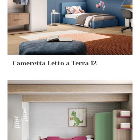
Cameretta Letto a Terra 12