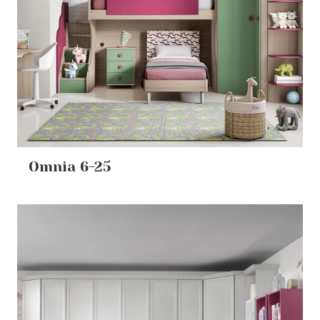
Omnia 6-25