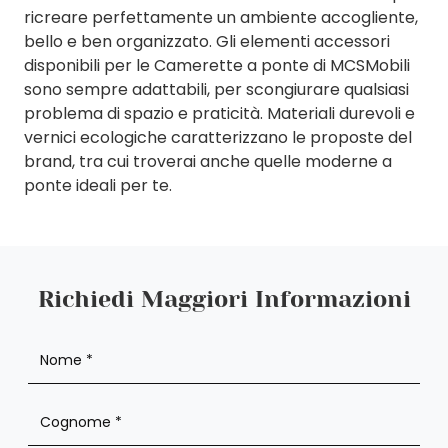
ricreare perfettamente un ambiente accogliente,
bello e ben organizzato. Gli elementi accessori
disponibili per le Camerette a ponte di MCSMobili
sono sempre adattabili, per scongiurare qualsiasi
problema di spazio e praticità. Materiali durevoli e
vernici ecologiche caratterizzano le proposte del
brand, tra cui troverai anche quelle moderne a
ponte ideali per te.
Richiedi Maggiori Informazioni