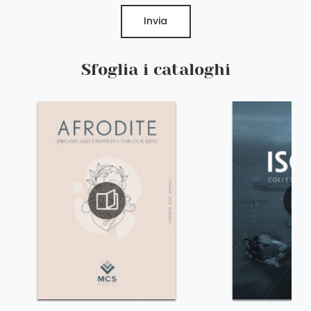
Invia
Sfoglia i cataloghi