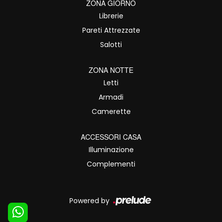
ZONA GIORNO
Librerie
Pareti Attrezzate
Salotti
ZONA NOTTE
Letti
Armadi
Camerette
ACCESSORI CASA
Illuminazione
Complementi
Powered by