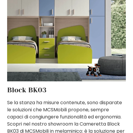
Block BK03
Se la stanza ha misure contenute, sono disparate
le soluzioni che MCSMobili propone, sempre
capaci di congiungere funzionalità ed ergonomia.
Scopri nel nostro showroom la Cameretta Block
BK03 di MCSMobili in melaminico: è la soluzione per