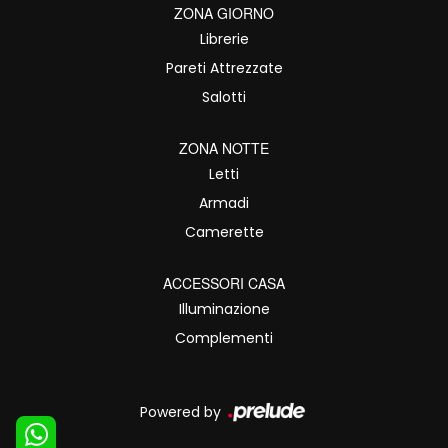
ZONA GIORNO
Librerie
Pareti Attrezzate
Salotti
ZONA NOTTE
Letti
Armadi
Camerette
ACCESSORI CASA
Illuminazione
Complementi
Powered by