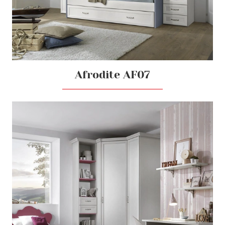
Afrodite AF07