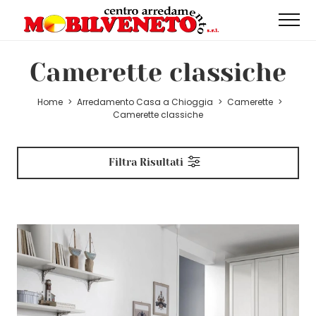
Camerette classiche
Home
>
Arredamento Casa a Chioggia
>
Camerette
>
Camerette classiche
Filtra Risultati