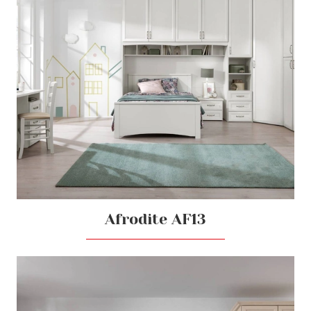
Afrodite AF13