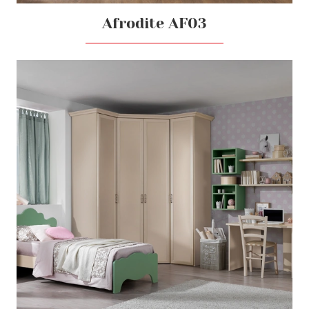
Afrodite AF03