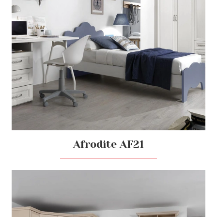
Afrodite AF21