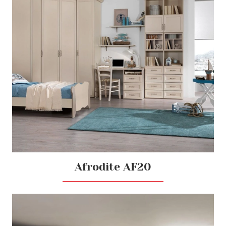
Afrodite AF20