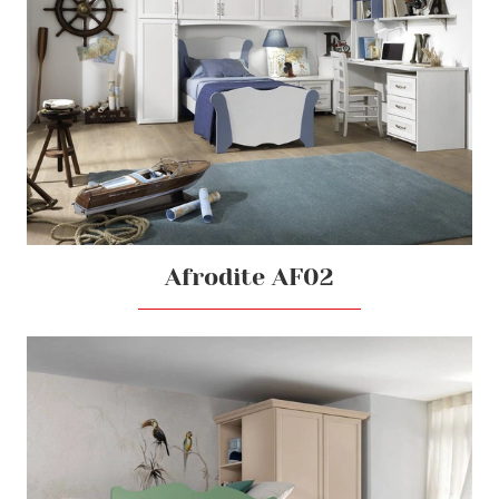
Afrodite AF02