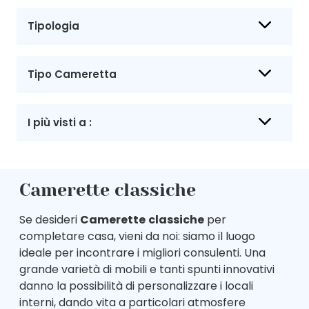
Tipologia
Tipo Cameretta
I più visti a :
Camerette classiche
Se desideri
Camerette
classiche
per
completare casa, vieni da noi: siamo il luogo
ideale per incontrare i migliori consulenti. Una
grande varietà di mobili e tanti spunti innovativi
danno la possibilità di personalizzare i locali
interni, dando vita a particolari atmosfere