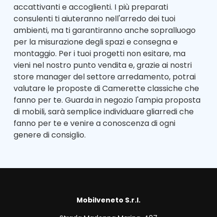
accattivanti e accoglienti. I più preparati
consulenti ti aiuteranno nell'arredo dei tuoi
ambienti, ma ti garantiranno anche sopralluogo
per la misurazione degli spazi e consegna e
montaggio. Per i tuoi progetti non esitare, ma
vieni nel nostro punto vendita e, grazie ai nostri
store manager del settore arredamento, potrai
valutare le proposte di Camerette classiche che
fanno per te. Guarda in negozio l'ampia proposta
di mobili, sarà semplice individuare gliarredi che
fanno per te e venire a conoscenza di ogni
genere di consiglio.
Mobilveneto S.r.l.