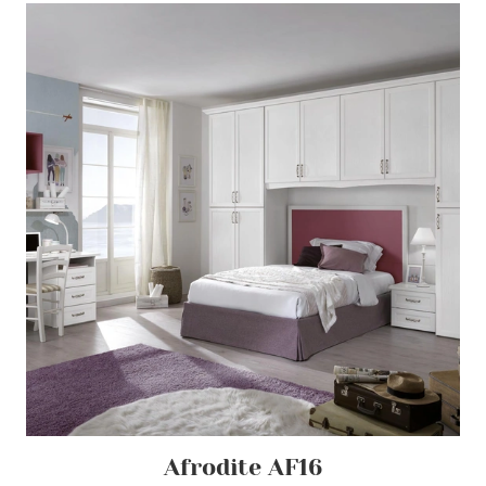
Afrodite AF16