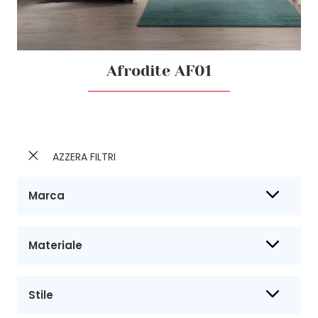
Afrodite AF01
AZZERA FILTRI
Marca
Materiale
Stile