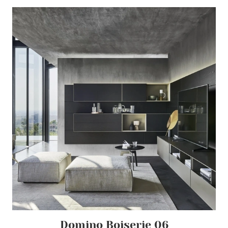
Domino Boiserie 06