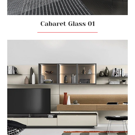
Cabaret Glass 01