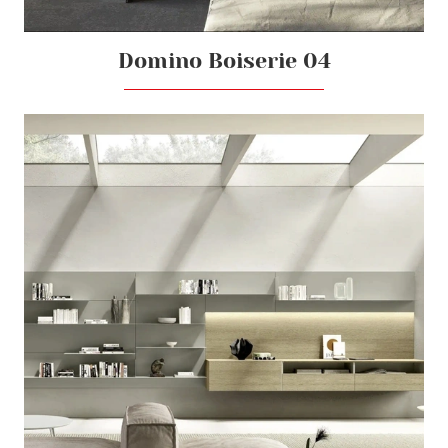
Domino Boiserie 04