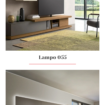
Lampo 055