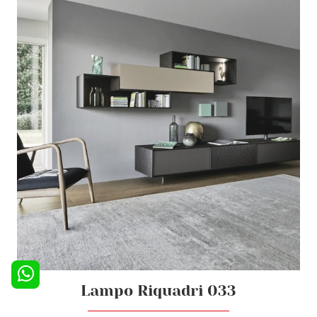
Lampo Riquadri 033