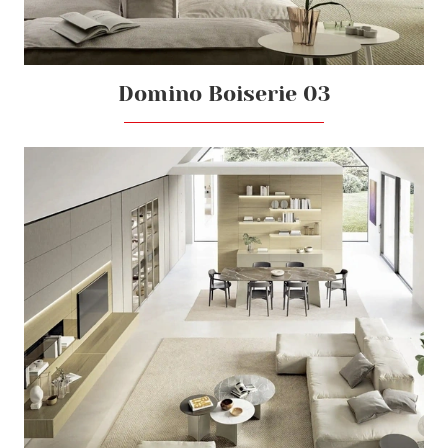
Domino Boiserie 03