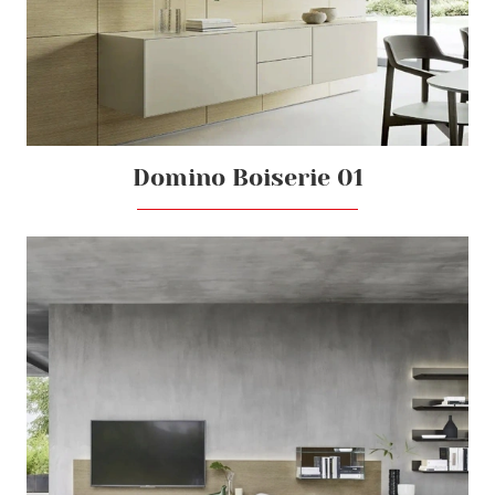
Domino Boiserie 01