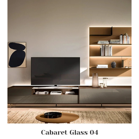
Cabaret Glass 04