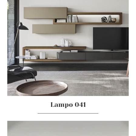
Lampo 041