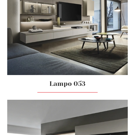
Lampo 053