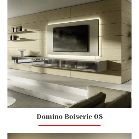
Domino Boiserie 08