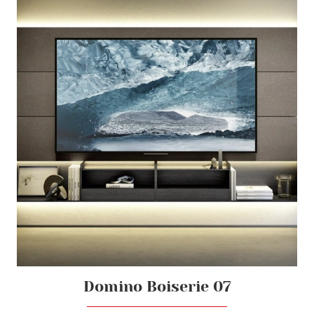
Domino Boiserie 07