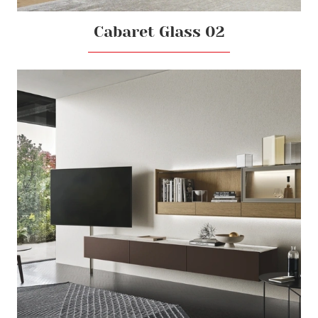
Cabaret Glass 02