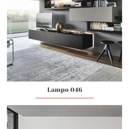
Lampo 046