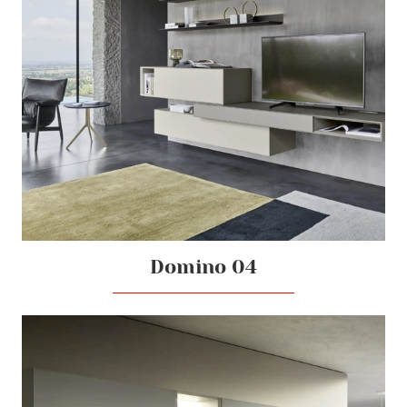
Domino 04