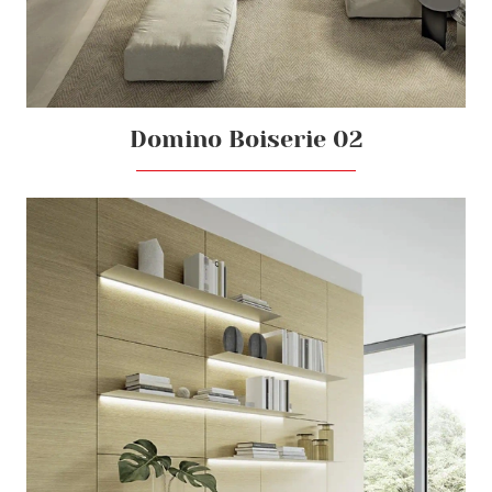
Domino Boiserie 02