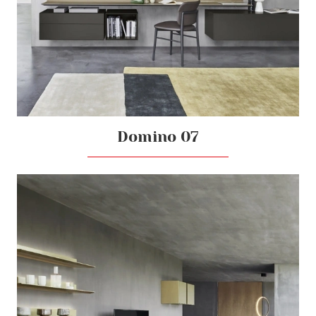
Domino 07