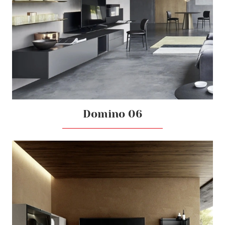
Domino 06