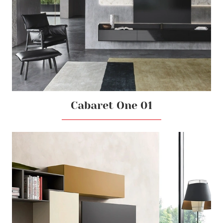
Cabaret One 01