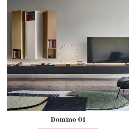
Domino 01