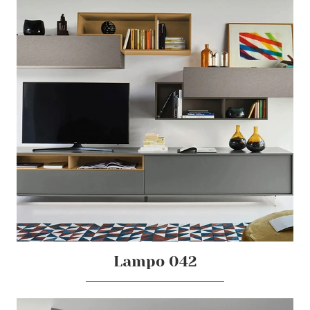
Lampo 042