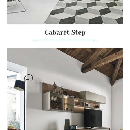
Cabaret Step