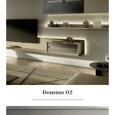
Domino 02