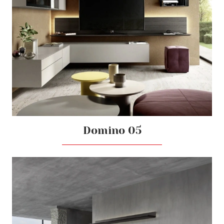
Domino 05