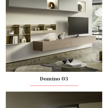
Domino 03