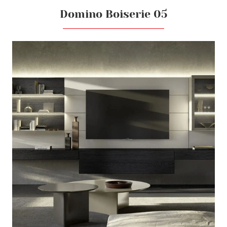
Domino Boiserie 05