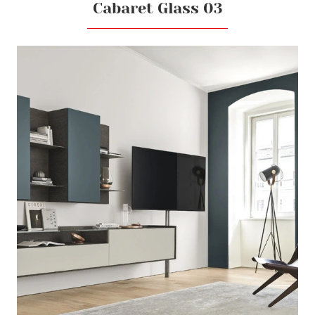
Cabaret Glass 03