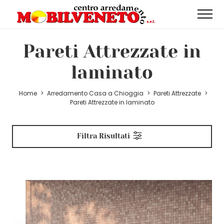
Pareti Attrezzate in
laminato
Home
>
Arredamento Casa a Chioggia
>
Pareti Attrezzate
>
Pareti Attrezzate in laminato
Filtra Risultati