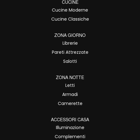
CUCINE
Cucine Moderne
Cucine Classiche
ZONA GIORNO
Librerie
Pareti Attrezzate
Salotti
ZONA NOTTE
Letti
Armadi
Camerette
ACCESSORI CASA
Illuminazione
Complementi