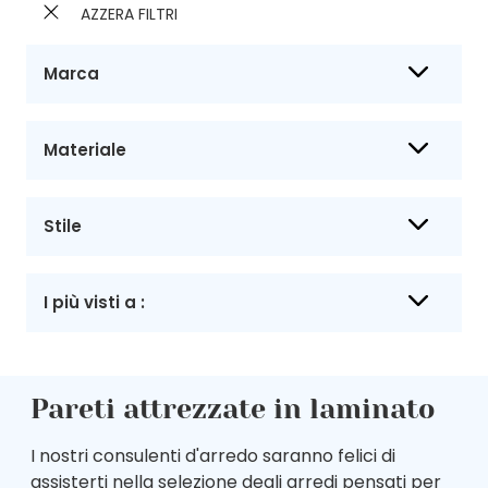
AZZERA FILTRI
Marca
Materiale
Stile
I più visti a :
Pareti attrezzate in laminato
I nostri consulenti d'arredo saranno felici di
assisterti nella selezione degli arredi pensati per