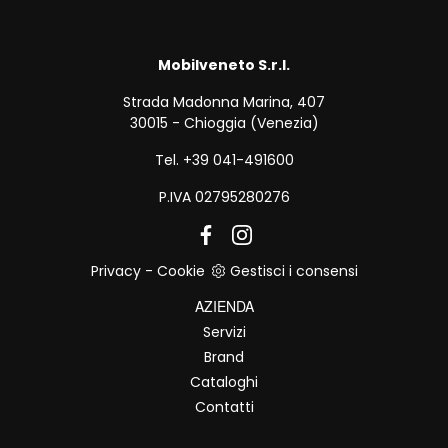
Mobilveneto S.r.l.
Strada Madonna Marina, 407
30015 - Chioggia (Venezia)
Tel. +39 041-491600
P.IVA 02795280276
Privacy
-
Cookie
Gestisci i consensi
AZIENDA
Servizi
Brand
Cataloghi
Contatti