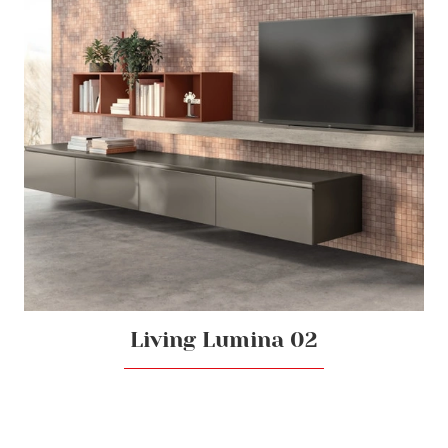
Living Lumina 02