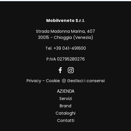
Mobilveneto S.r.l.
Strada Madonna Marina, 407
30015 - Chioggia (Venezia)
Tel. +39 041-491600
P.IVA 02795280276
Privacy
-
Cookie
Gestisci i consensi
AZIENDA
Servizi
Brand
Cataloghi
Contatti