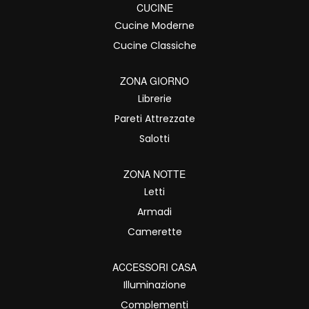
CUCINE
Cucine Moderne
Cucine Classiche
ZONA GIORNO
Librerie
Pareti Attrezzate
Salotti
ZONA NOTTE
Letti
Armadi
Camerette
ACCESSORI CASA
Illuminazione
Complementi