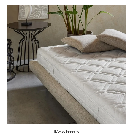
Ecoluna