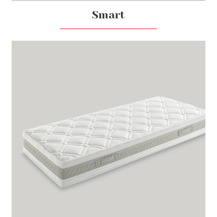
Smart