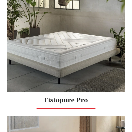
Fisiopure Pro