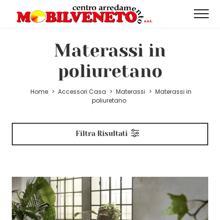
Materassi in
poliuretano
Home
>
Accessori Casa
>
Materassi
>
Materassi in
poliuretano
Filtra Risultati