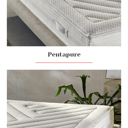
Pentapure