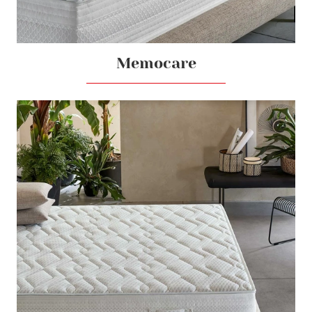
Memocare