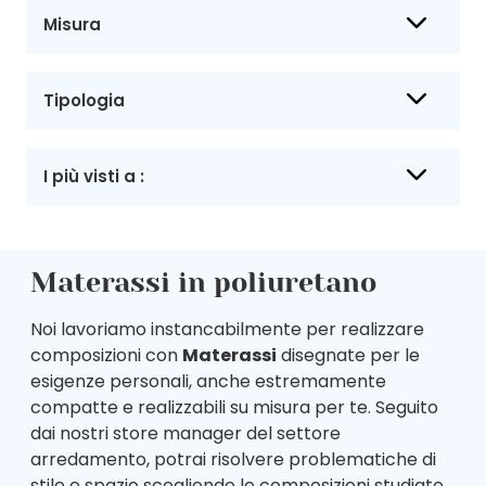
Misura
Tipologia
I più visti a :
Materassi in poliuretano
Noi lavoriamo instancabilmente per realizzare
composizioni con
Materassi
disegnate per le
esigenze personali, anche estremamente
compatte e realizzabili su misura per te. Seguito
dai nostri store manager del settore
arredamento, potrai risolvere problematiche di
stile e spazio scegliendo le composizioni studiate