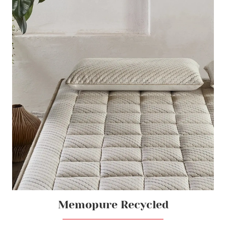
Memopure Recycled