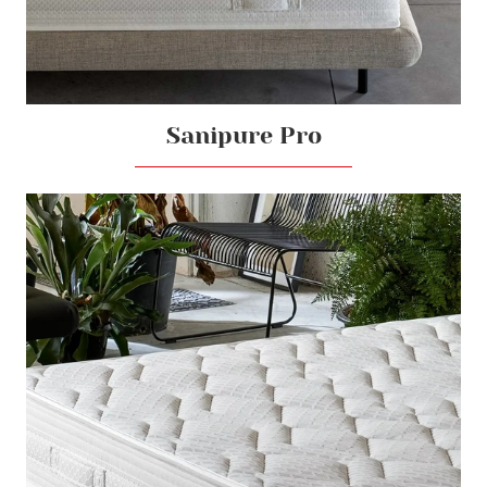
Sanipure Pro