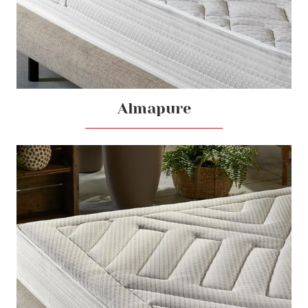
Almapure