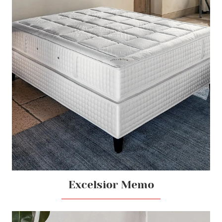
Excelsior Memo