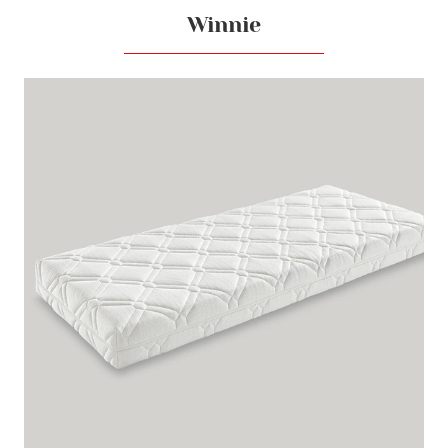
Winnie