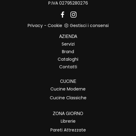
P.IVA 02795280276
Privacy
-
Cookie
Gestisci i consensi
AZIENDA
Servizi
Brand
Cataloghi
Contatti
CUCINE
Cucine Moderne
Cucine Classiche
ZONA GIORNO
Librerie
Pareti Attrezzate