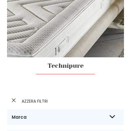
Technipure
AZZERA FILTRI
Marca