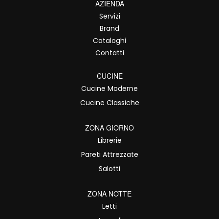
AZIENDA
Servizi
Brand
Cataloghi
Contatti
CUCINE
Cucine Moderne
Cucine Classiche
ZONA GIORNO
Librerie
Pareti Attrezzate
Salotti
ZONA NOTTE
Letti