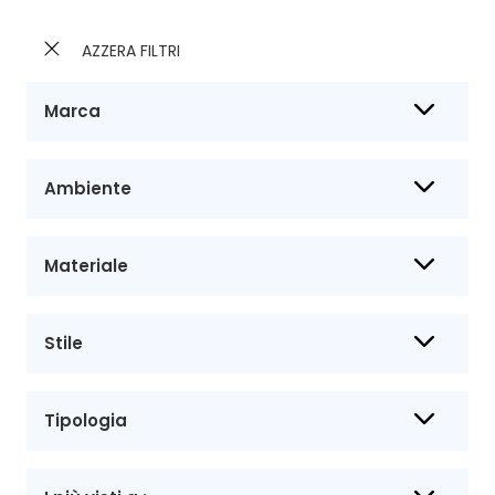
AZZERA FILTRI
Marca
Ambiente
Materiale
Stile
Tipologia