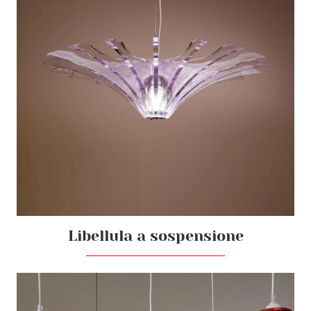
Libellula a sospensione