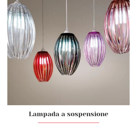
Lampada a sospensione