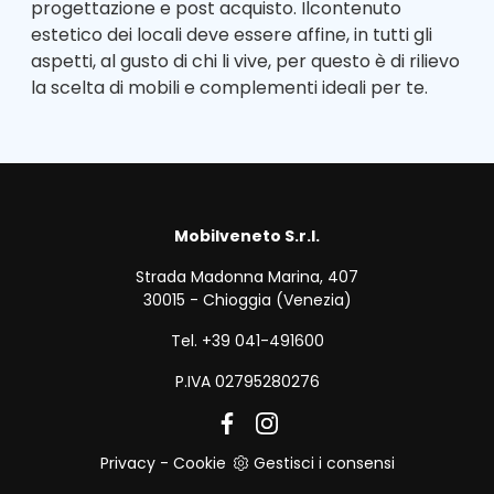
progettazione e post acquisto. Ilcontenuto
estetico dei locali deve essere affine, in tutti gli
aspetti, al gusto di chi li vive, per questo è di rilievo
la scelta di mobili e complementi ideali per te.
Mobilveneto S.r.l.
Strada Madonna Marina, 407
30015 - Chioggia (Venezia)
Tel. +39 041-491600
P.IVA 02795280276
Privacy
-
Cookie
Gestisci i consensi