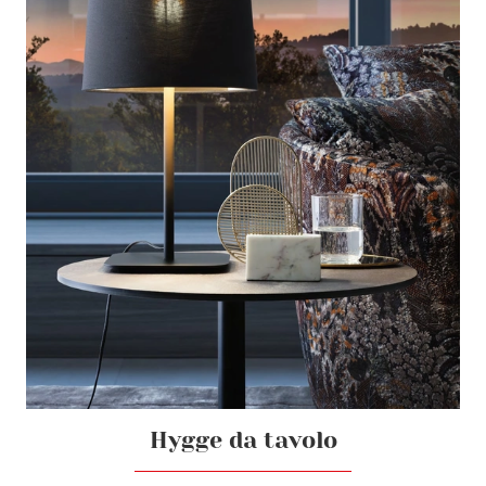
Hygge da tavolo