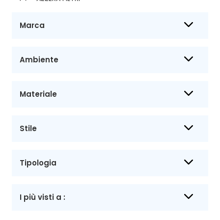
Marca
Ambiente
Materiale
Stile
Tipologia
I più visti a :