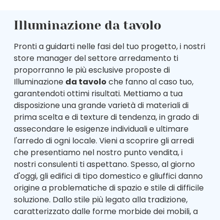
Illuminazione da tavolo
Pronti a guidarti nelle fasi del tuo progetto, i nostri
store manager del settore arredamento ti
proporranno le più esclusive proposte di
Illuminazione
da tavolo
che fanno al caso tuo,
garantendoti ottimi risultati. Mettiamo a tua
disposizione una grande varietà di materiali di
prima scelta e di texture di tendenza, in grado di
assecondare le esigenze individuali e ultimare
l'arredo di ogni locale. Vieni a scoprire gli arredi
che presentiamo nel nostro punto vendita, i
nostri consulenti ti aspettano. Spesso, al giorno
d'oggi, gli edifici di tipo domestico e gliuffici danno
origine a problematiche di spazio e stile di difficile
soluzione. Dallo stile più legato alla tradizione,
caratterizzato dalle forme morbide dei mobili, a