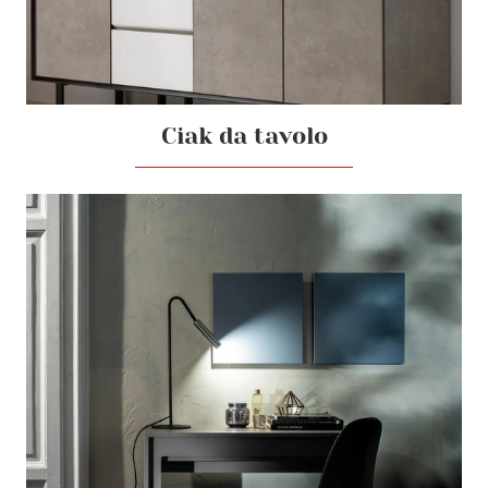
Ciak da tavolo