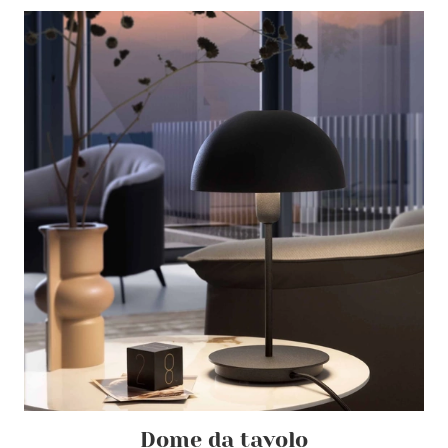
Dome da tavolo