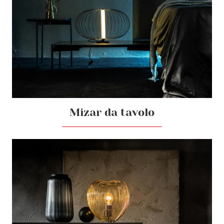
Mizar da tavolo