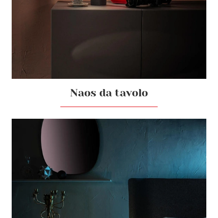
Naos da tavolo