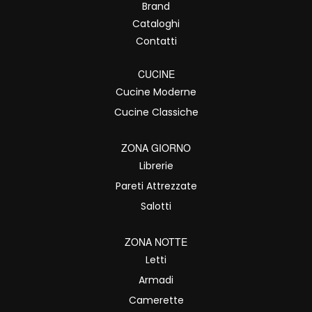
Brand
Cataloghi
Contatti
CUCINE
Cucine Moderne
Cucine Classiche
ZONA GIORNO
Librerie
Pareti Attrezzate
Salotti
ZONA NOTTE
Letti
Armadi
Camerette