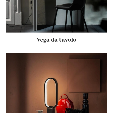
Vega da tavolo