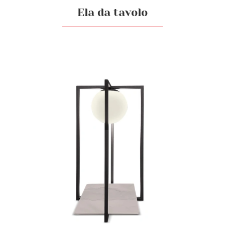
Ela da tavolo