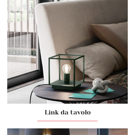
Link da tavolo