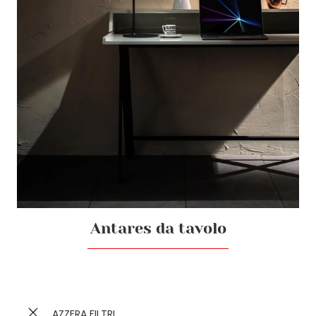
Antares da tavolo
AZZERA FILTRI