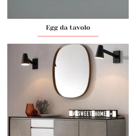
Egg da tavolo