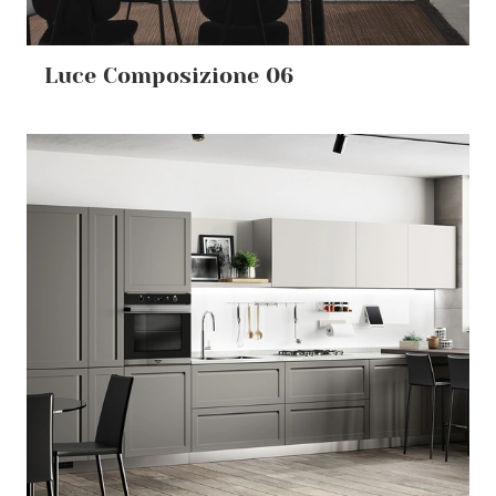
Luce Composizione 06