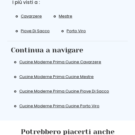
I più visti a :
Cavarzere
Mestre
Piove Di Sacco
Porto Viro
Continua a navigare
Cucine Moderne Prima Cucine Cavarzere
Cucine Moderne Prima Cucine Mestre
Cucine Moderne Prima Cucine Piove Di Sacco
Cucine Moderne Prima Cucine Porto Viro
Potrebbero piacerti anche