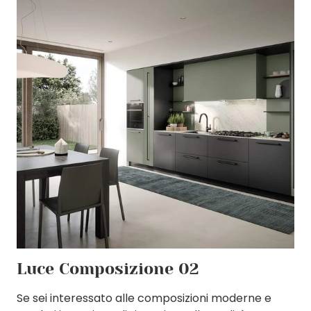
Luce Composizione 02
Se sei interessato alle composizioni moderne e