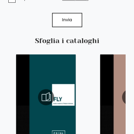
Invia
Sfoglia i cataloghi