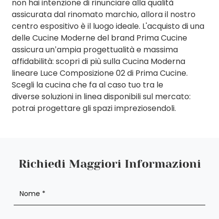
non hai intenzione di rinunciare alla qualità
assicurata dal rinomato marchio, allora il nostro
centro espositivo è il luogo ideale. L'acquisto di una
delle Cucine Moderne del brand Prima Cucine
assicura un’ampia progettualità e massima
affidabilità: scopri di più sulla Cucina Moderna
lineare Luce Composizione 02 di Prima Cucine.
Scegli la cucina che fa al caso tuo tra le
diverse soluzioni in linea disponibili sul mercato:
potrai progettare gli spazi impreziosendoli.
Richiedi Maggiori Informazioni