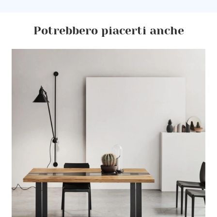
Potrebbero piacerti anche