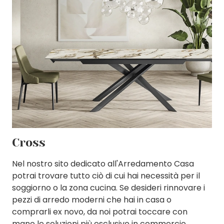
Cross
Nel nostro sito dedicato all'Arredamento Casa
potrai trovare tutto ciò di cui hai necessità per il
soggiorno o la zona cucina. Se desideri rinnovare i
pezzi di arredo moderni che hai in casa o
comprarli ex novo, da noi potrai toccare con
mano le soluzioni più esclusive in commercio.