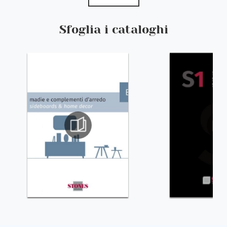
Sfoglia i cataloghi