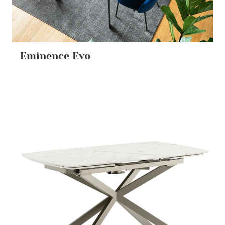
Eminence Evo