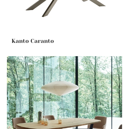
Kanto Caranto