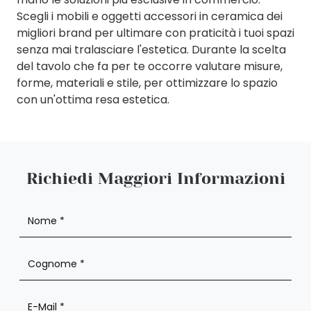
Scegli i mobili e oggetti accessori in ceramica dei
migliori brand per ultimare con praticità i tuoi spazi
senza mai tralasciare l'estetica. Durante la scelta
del tavolo che fa per te occorre valutare misure,
forme, materiali e stile, per ottimizzare lo spazio
con un'ottima resa estetica.
Richiedi Maggiori Informazioni