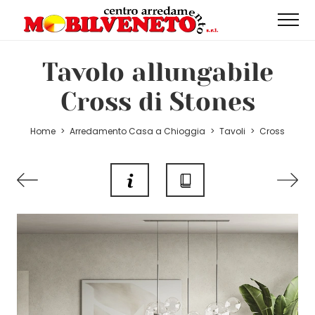
Tavolo allungabile
Cross di Stones
Home
>
Arredamento Casa a Chioggia
>
Tavoli
>
Cross