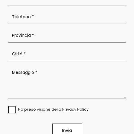
Ho preso visione della
Privacy Policy
Invia