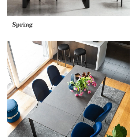
Spring