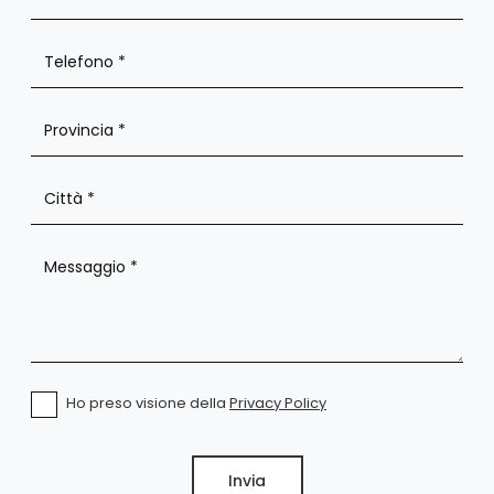
Ho preso visione della
Privacy Policy
Invia