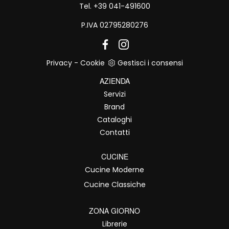
Tel. +39 041-491600
P.IVA 02795280276
Privacy
-
Cookie
Gestisci i consensi
AZIENDA
Servizi
Brand
Cataloghi
Contatti
CUCINE
Cucine Moderne
Cucine Classiche
ZONA GIORNO
Librerie