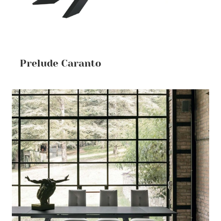
Prelude Caranto