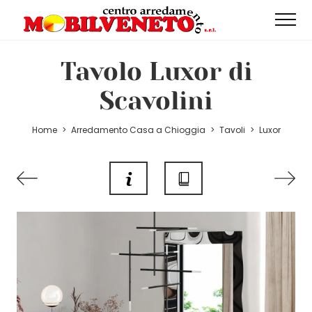
Tavolo Luxor di
Scavolini
Home
>
Arredamento Casa a Chioggia
>
Tavoli
>
Luxor