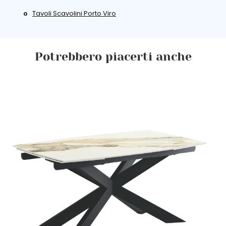
Tavoli Scavolini Porto Viro
Potrebbero piacerti anche