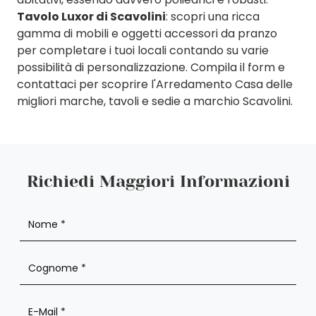
Tavolo Luxor di Scavolini
: scopri una ricca
gamma di mobili e oggetti accessori da pranzo
per completare i tuoi locali contando su varie
possibilità di personalizzazione. Compila il form e
contattaci per scoprire l'Arredamento Casa delle
migliori marche, tavoli e sedie a marchio Scavolini.
Richiedi Maggiori Informazioni