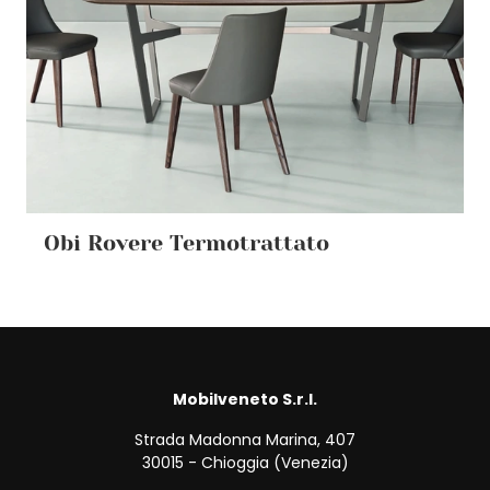
Obi Rovere Termotrattato
Mobilveneto S.r.l.
Strada Madonna Marina, 407
30015 - Chioggia (Venezia)