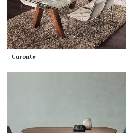
Caronte