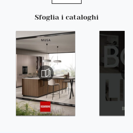
Sfoglia i cataloghi