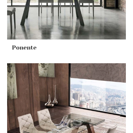
Ponente