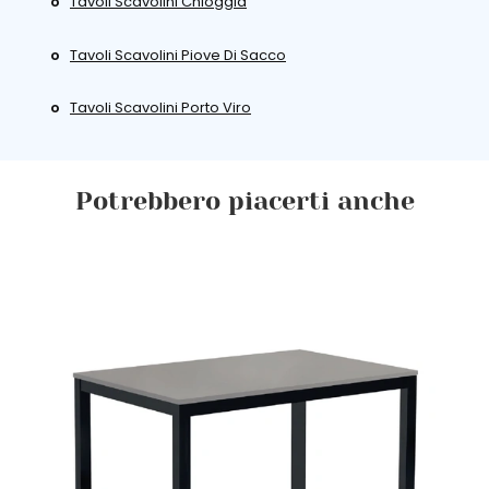
Tavoli Scavolini Chioggia
Tavoli Scavolini Piove Di Sacco
Tavoli Scavolini Porto Viro
Potrebbero piacerti anche