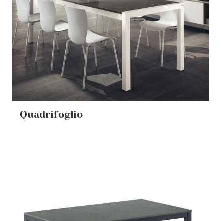
Quadrifoglio