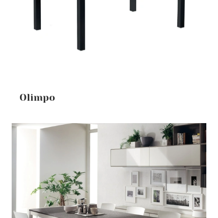
Olimpo