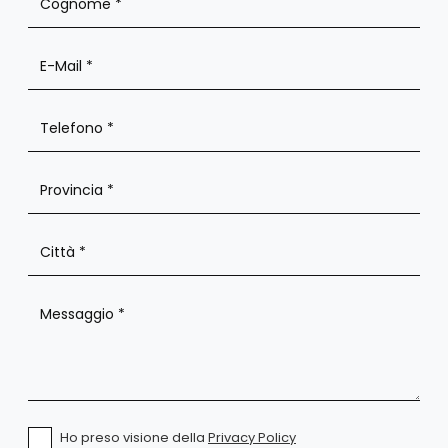
Ho preso visione della
Privacy Policy