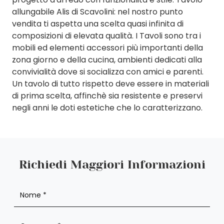
allungabile Alis di Scavolini: nel nostro punto
vendita ti aspetta una scelta quasi infinita di
composizioni di elevata qualità. I Tavoli sono tra i
mobili ed elementi accessori più importanti della
zona giorno e della cucina, ambienti dedicati alla
convivialità dove si socializza con amici e parenti.
Un tavolo di tutto rispetto deve essere in materiali
di prima scelta, affinchè sia resistente e preservi
negli anni le doti estetiche che lo caratterizzano.
Richiedi Maggiori Informazioni