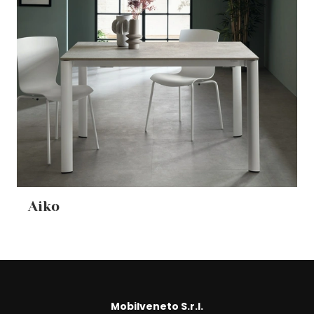
Aiko
Mobilveneto S.r.l.