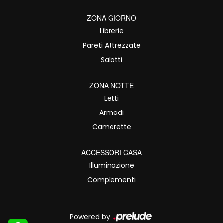
ZONA GIORNO
Librerie
Pareti Attrezzate
Salotti
ZONA NOTTE
Letti
Armadi
Camerette
ACCESSORI CASA
Illuminazione
Complementi
Powered by