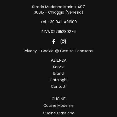
Strada Madonna Marina, 407
30015 - Chioggia (Venezia)
Tel. +39 041-491600
P.IVA 02795280276
Privacy
-
Cookie
Gestisci i consensi
AZIENDA
Servizi
Brand
Cataloghi
Contatti
CUCINE
Cucine Moderne
Cucine Classiche