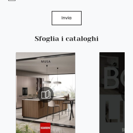
Invia
Sfoglia i cataloghi