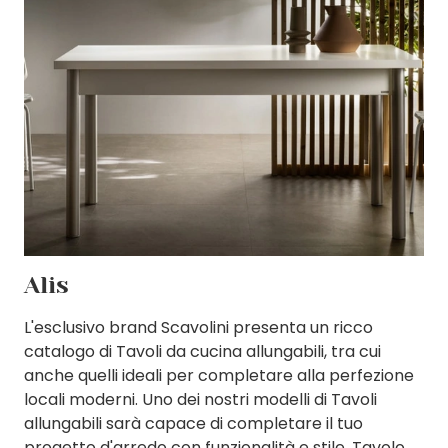
Alis
L'esclusivo brand Scavolini presenta un ricco
catalogo di Tavoli da cucina allungabili, tra cui
anche quelli ideali per completare alla perfezione
locali moderni. Uno dei nostri modelli di Tavoli
allungabili sarà capace di completare il tuo
progetto d'arredo con funzionalità e stile. Tavolo