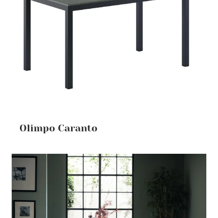
Olimpo Caranto