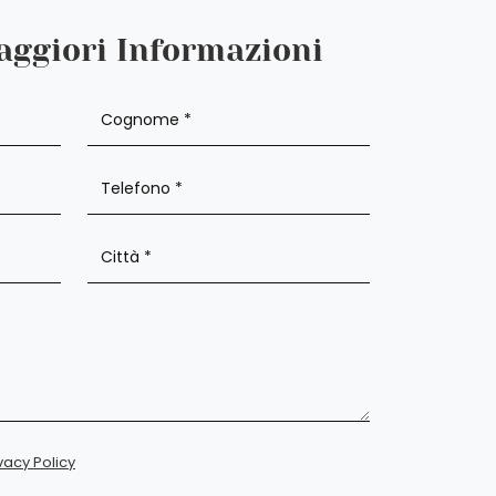
aggiori Informazioni
vacy Policy