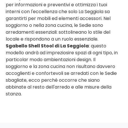
per informazioni e preventivi e ottimizza i tuoi
interni con l'eccellenza che solo La Seggiola sa
garantirti per mobili ed elementi accessori. Nel
soggiorno o nella zona cucina, le Sedie sono
arredamenti essenziali: sottolineano lo stile del
locale e rispondono a un ruolo essenziale.
Sgabello Shell Stool di La Seggiola
: questo
modello andrà ad impreziosire spazi di ogni tipo, in
particolar modo ambientazioni design. Il
soggiorno e la zona cucina non risultano davvero
accoglienti e confortevoli se arredati con le Sedie
sbagliate, ecco perché occorre che siano
abbinate al resto dell'arredo e alle misure della
stanza.