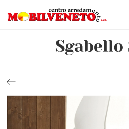
Sgabello 