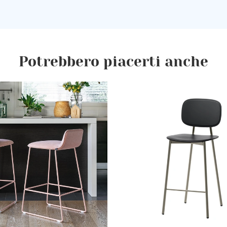
Potrebbero piacerti anche