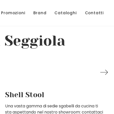
Promozioni
Brand
Cataloghi
Contatti
a Seggiola
Shell Stool
Una vasta gamma di sedie sgabelli da cucina ti
sta aspettando nel nostro showroom: contattaci