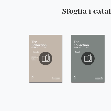
Sfoglia i cata