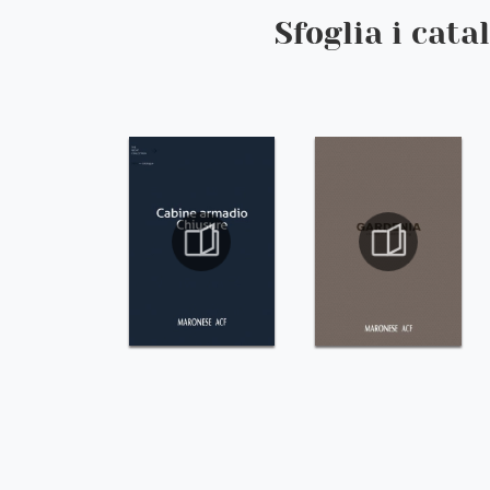
Sfoglia i cata