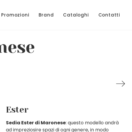
Promozioni
Brand
Cataloghi
Contatti
nese
Ester
Sedia Ester di Maronese
: questo modello andrà
ad impreziosire spazi di ogni genere, in modo