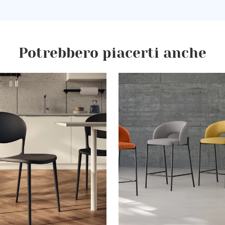
Potrebbero piacerti anche