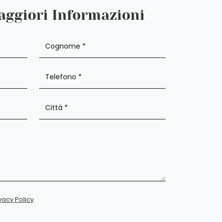
aggiori Informazioni
vacy Policy