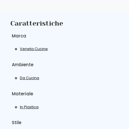
Caratteristiche
Marca
Veneta Cucine
Ambiente
Da Cucina
Materiale
In Plastica
Stile