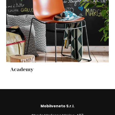
Academy
Mobilveneto S.r.l.