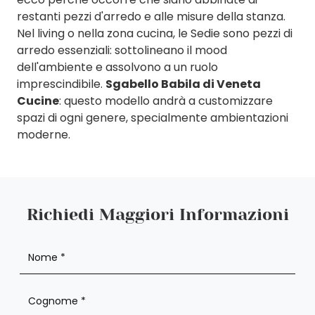
restanti pezzi d'arredo e alle misure della stanza.
Nel living o nella zona cucina, le Sedie sono pezzi di
arredo essenziali: sottolineano il mood
dell'ambiente e assolvono a un ruolo
imprescindibile.
Sgabello Babila di Veneta
Cucine
: questo modello andrà a customizzare
spazi di ogni genere, specialmente ambientazioni
moderne.
Richiedi Maggiori Informazioni