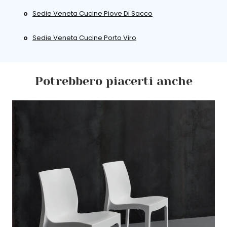
Sedie Veneta Cucine Piove Di Sacco
Sedie Veneta Cucine Porto Viro
Potrebbero piacerti anche