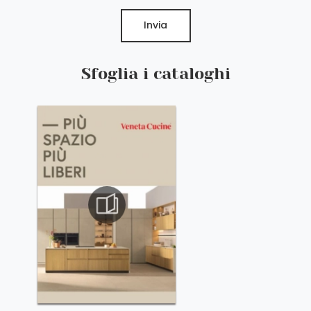
Invia
Sfoglia i cataloghi