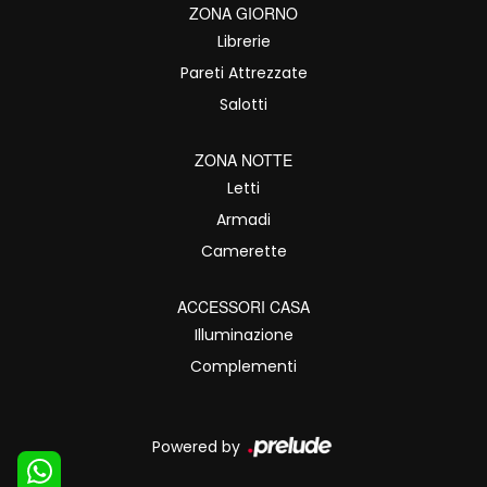
ZONA GIORNO
Librerie
Pareti Attrezzate
Salotti
ZONA NOTTE
Letti
Armadi
Camerette
ACCESSORI CASA
Illuminazione
Complementi
Powered by