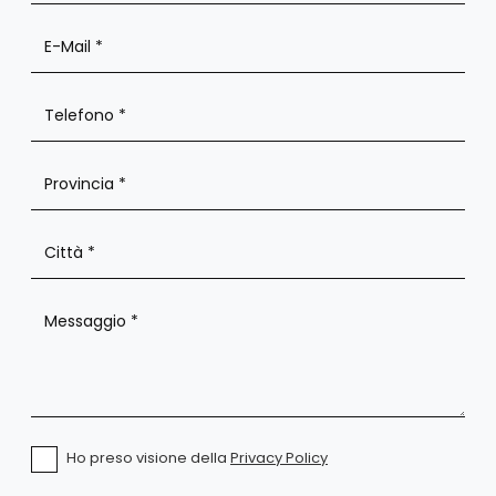
Ho preso visione della
Privacy Policy