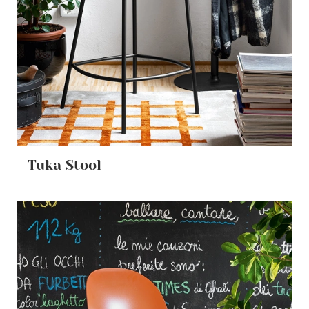
Tuka Stool