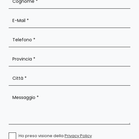
Ho preso visione della
Privacy Policy