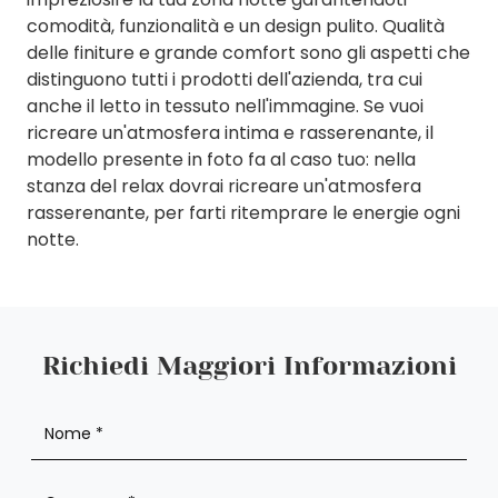
comodità, funzionalità e un design pulito. Qualità
delle finiture e grande comfort sono gli aspetti che
distinguono tutti i prodotti dell'azienda, tra cui
anche il letto in tessuto nell'immagine. Se vuoi
ricreare un'atmosfera intima e rasserenante, il
modello presente in foto fa al caso tuo: nella
stanza del relax dovrai ricreare un'atmosfera
rasserenante, per farti ritemprare le energie ogni
notte.
Richiedi Maggiori Informazioni