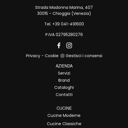
Strada Madonna Marina, 407
30015 - Chioggia (Venezia)
Tel. +39 041-491600
P.IVA 02795280276
Privacy
-
Cookie
Gestisci i consensi
AZIENDA
Servizi
Brand
Cataloghi
Contatti
CUCINE
Cucine Moderne
Cucine Classiche