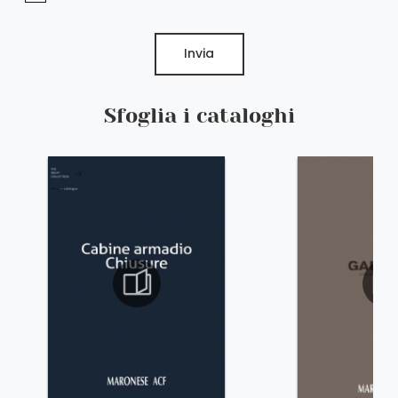
Invia
Sfoglia i cataloghi