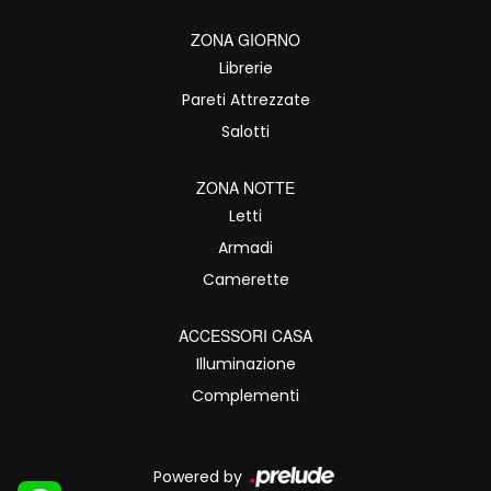
ZONA GIORNO
Librerie
Pareti Attrezzate
Salotti
ZONA NOTTE
Letti
Armadi
Camerette
ACCESSORI CASA
Illuminazione
Complementi
Powered by