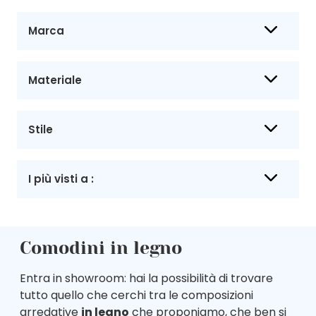
Marca
Materiale
Stile
I più visti a :
Comodini in legno
Entra in showroom: hai la possibilità di trovare
tutto quello che cerchi tra le composizioni
arredative
in legno
che proponiamo, che ben si