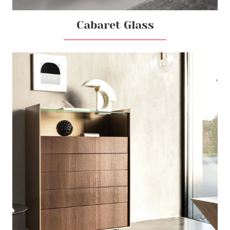
Cabaret Glass