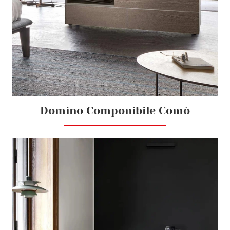
Domino Componibile Comò