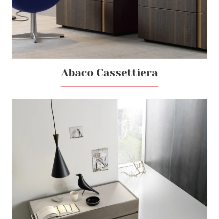
Abaco Cassettiera