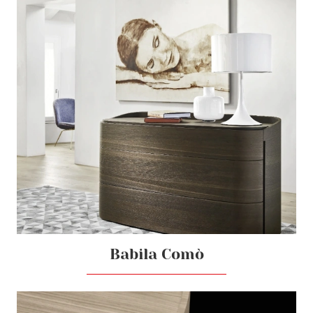
Babila Comò