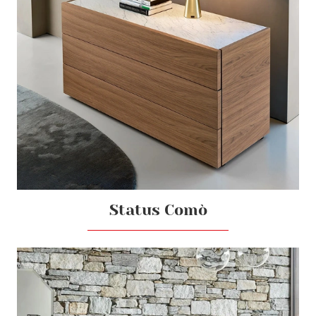
Status Comò