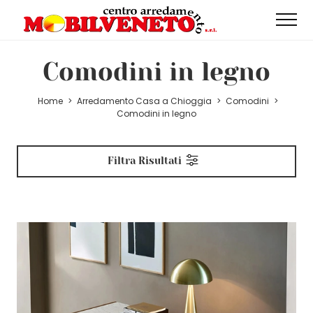
Comodini in legno
Home
>
Arredamento Casa a Chioggia
>
Comodini
>
Comodini in legno
Filtra Risultati