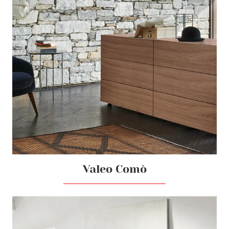
Valeo Comò