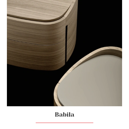
Babila