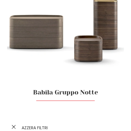
Babila Gruppo Notte
AZZERA FILTRI