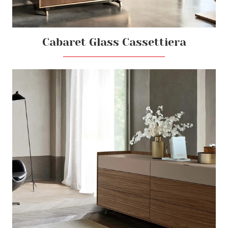
Cabaret Glass Cassettiera