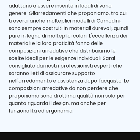
adattano a essere inserite in locali di vario
genere. Gliarredamenti che proponiamo, tra cui
troverai anche molteplici modelli di Comodini,
sono sempre costruiti in materiali durevoli, quindi
pure in legno di molteplici colori. L'eccellenza dei
materiali e la loro praticità fanno delle
composizioni arredative che distribuiamo le
scelte ideali per le esigenze individuali. Sarai
consigliato dai nostri professionisti esperti che
saranno lieti di assicurare supporto
nell'arredamento e assistenza dopo l'acquisto. Le
composizioni arredative da non perdere che
proponiamo sono di ottima qualità non solo per
quanto riguarda il design, ma anche per
funzionalità ed ergonomia.