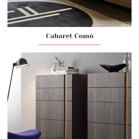
Cabaret Comò