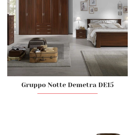
Gruppo Notte Demetra DE15