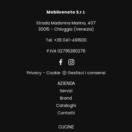
Mobilveneto S.r.l.
Strada Madonna Marina, 407
30015 - Chioggia (Venezia)
Tel. +39 041-491600
P.IVA 02795280276
Privacy
-
Cookie
Gestisci i consensi
AZIENDA
Servizi
Brand
Cataloghi
Contatti
CUCINE