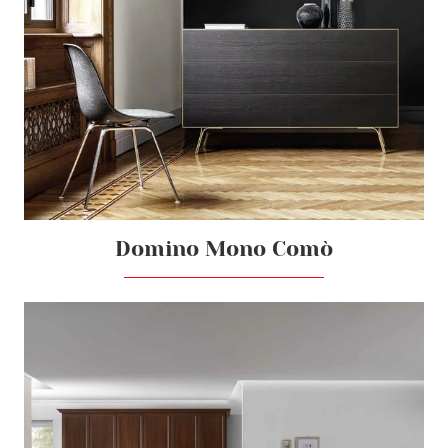
Domino Mono Comò