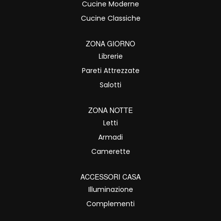
Cucine Moderne
Cucine Classiche
ZONA GIORNO
Librerie
Pareti Attrezzate
Salotti
ZONA NOTTE
Letti
Armadi
Camerette
ACCESSORI CASA
Illuminazione
Complementi