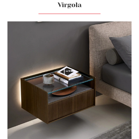
Virgola