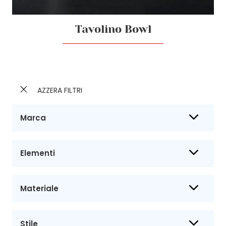
Tavolino Bowl
AZZERA FILTRI
Marca
Elementi
Materiale
Stile