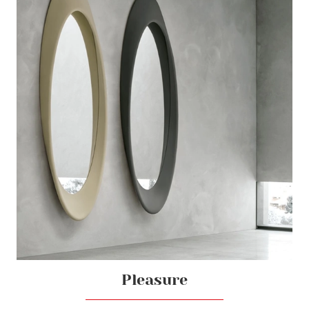
Pleasure