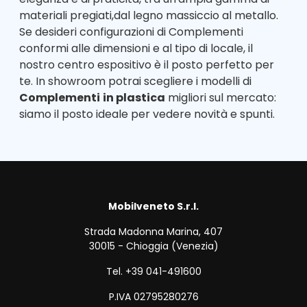
materiali pregiati,dal legno massiccio al metallo.
Se desideri configurazioni di Complementi
conformi alle dimensioni e al tipo di locale, il
nostro centro espositivo è il posto perfetto per
te. In showroom potrai scegliere i modelli di
Complementi
in plastica
migliori sul mercato:
siamo il posto ideale per vedere novità e spunti.
Mobilveneto S.r.l.
Strada Madonna Marina, 407
30015 - Chioggia (Venezia)
Tel. +39 041-491600
P.IVA 02795280276