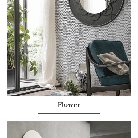
Flower