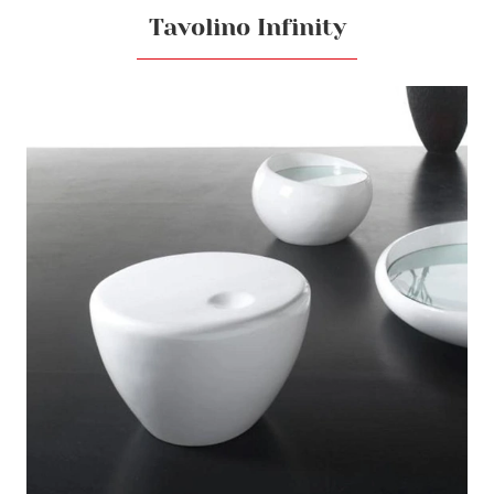
Tavolino Infinity