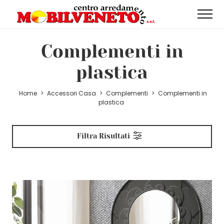
Complementi in
plastica
Home
>
Accessori Casa
>
Complementi
>
Complementi in
plastica
Filtra Risultati