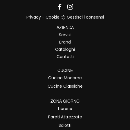
Privacy
-
Cookie
Gestisci i consensi
AZIENDA
Servizi
Brand
Cataloghi
Contatti
CUCINE
Cucine Moderne
Cucine Classiche
ZONA GIORNO
Librerie
Pareti Attrezzate
Salotti