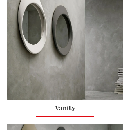
Vanity