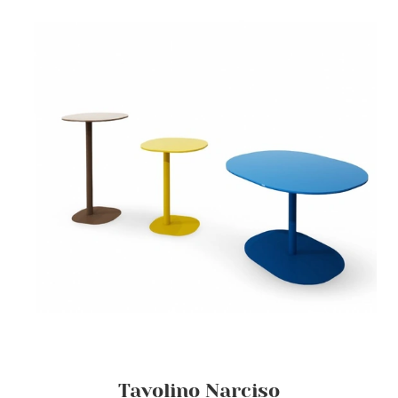
Tavolino Narciso