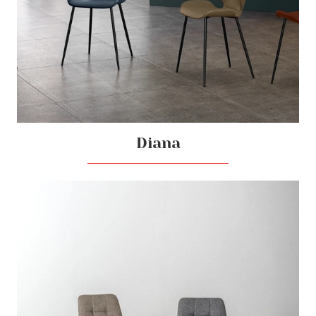
Diana