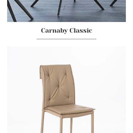
Carnaby Classic