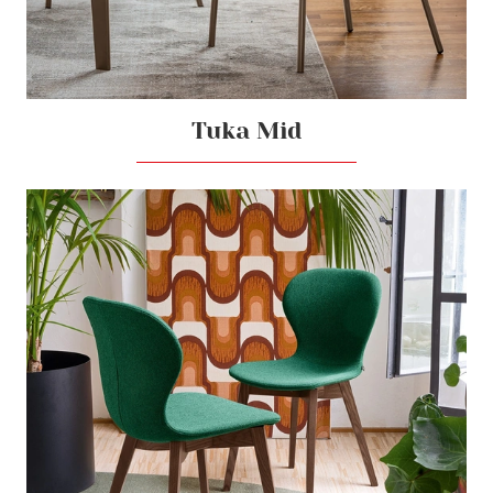
Tuka Mid