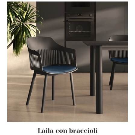
Laila con braccioli