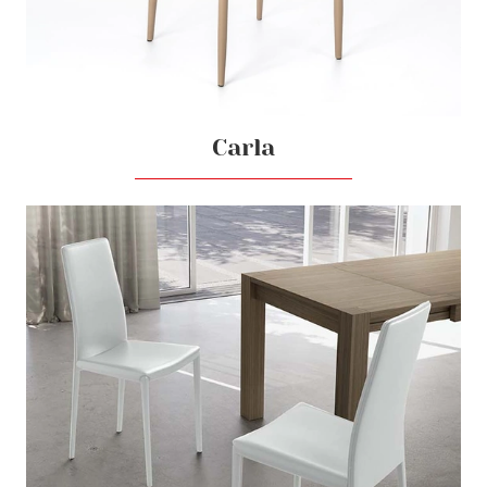
Carla