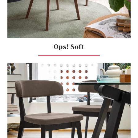
Ops! Soft