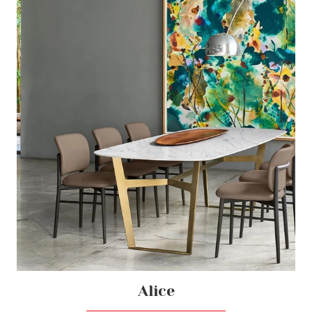
Alice