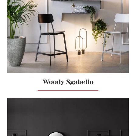
Woody Sgabello