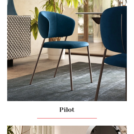
Pilot