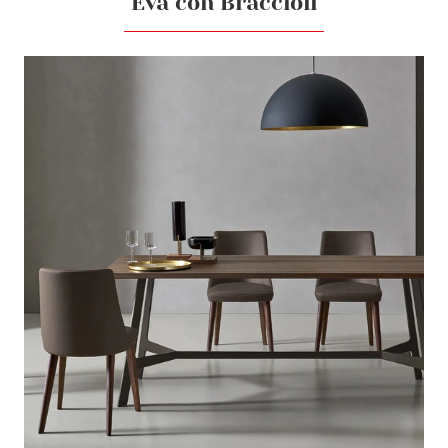
Eva con Braccioli