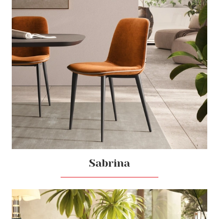
Sabrina