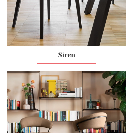
Siren