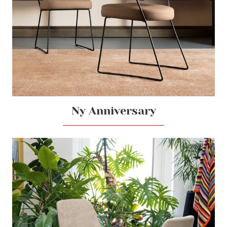
Ny Anniversary