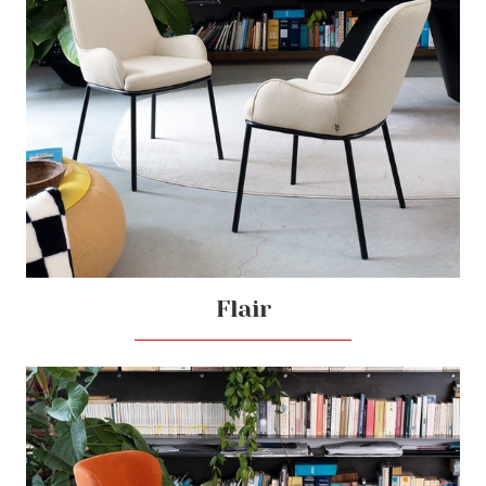
Flair