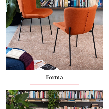
Forma