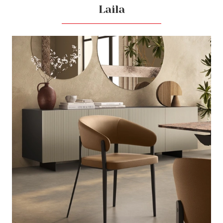
Laila