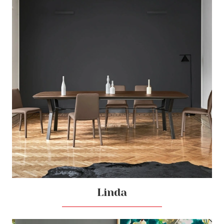
Linda