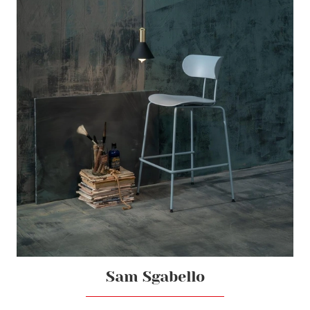
Sam Sgabello