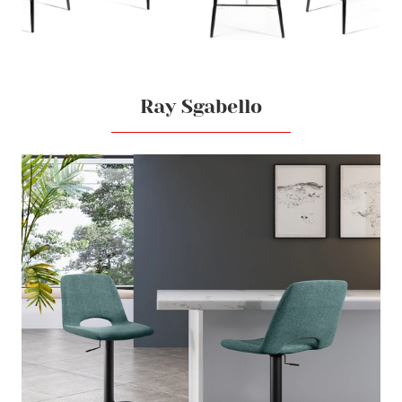
Ray Sgabello