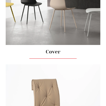
Cover