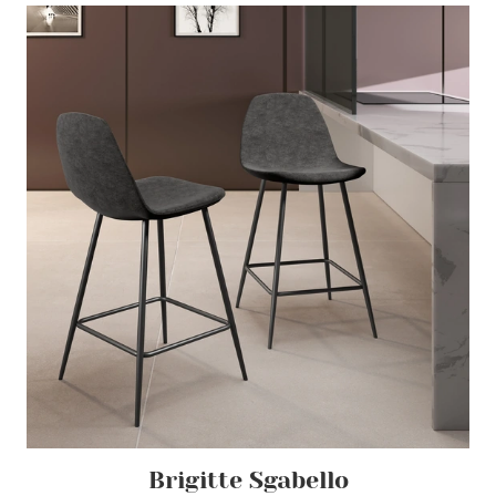
Brigitte Sgabello