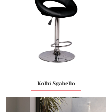
Kolbi Sgabello