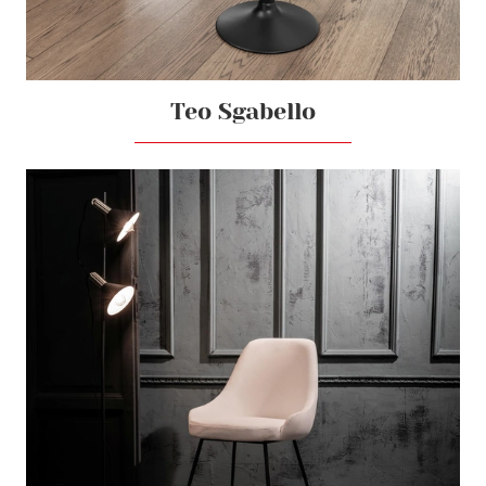
Teo Sgabello