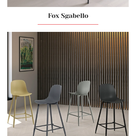
Fox Sgabello