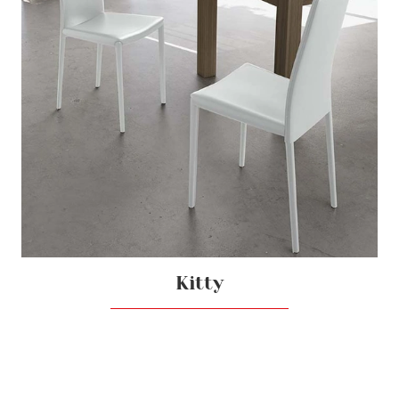
Kitty