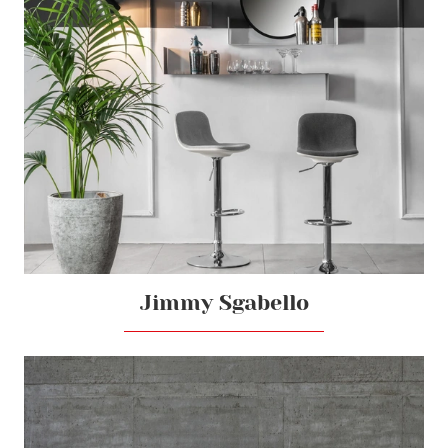
Jimmy Sgabello