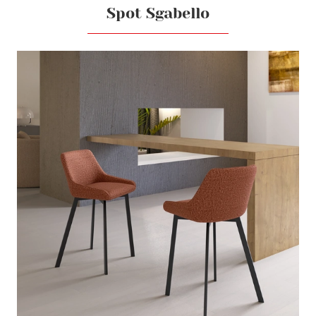
Spot Sgabello