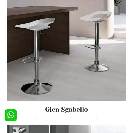
Glen Sgabello