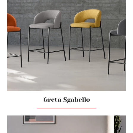
Greta Sgabello