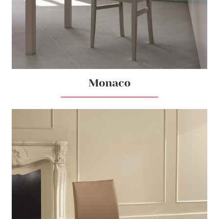
Monaco