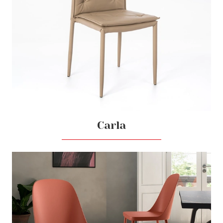
Carla