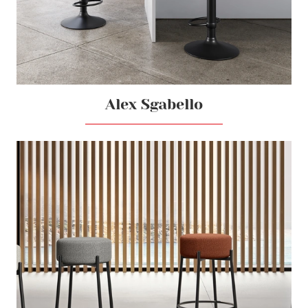
Alex Sgabello