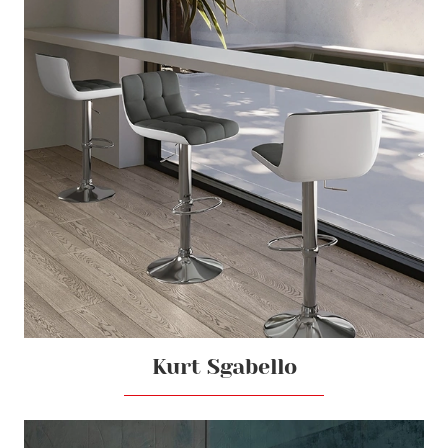
Kurt Sgabello