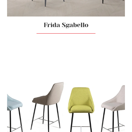
Frida Sgabello