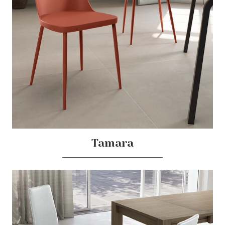
Tamara