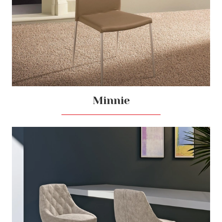
Minnie