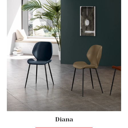
Diana