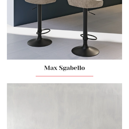
Max Sgabello