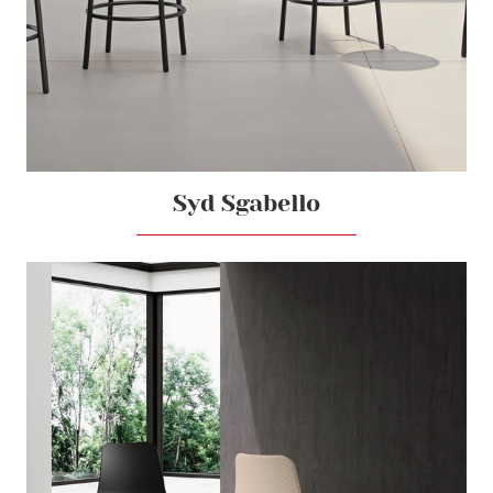
Syd Sgabello